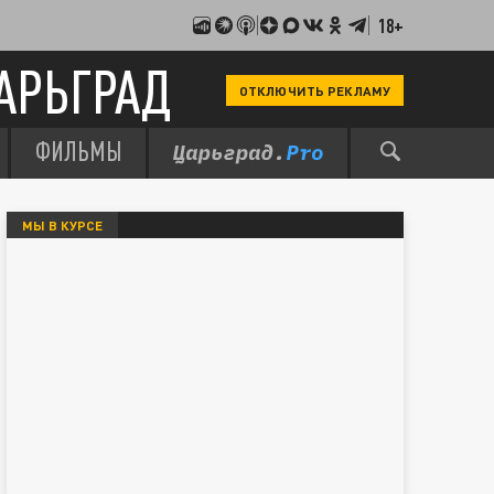
18+
АРЬГРАД
ОТКЛЮЧИТЬ РЕКЛАМУ
ФИЛЬМЫ
МЫ В КУРСЕ