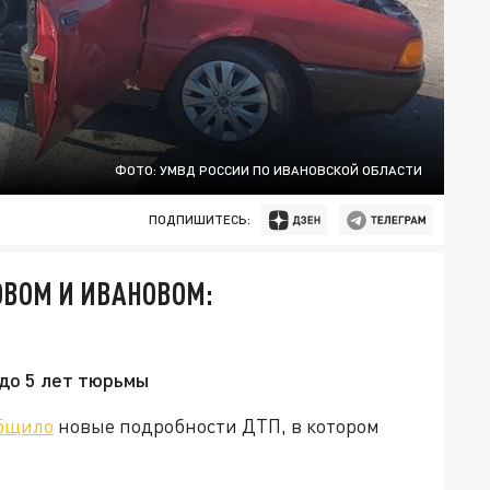
ФОТО: УМВД РОССИИ ПО ИВАНОВСКОЙ ОБЛАСТИ
ПОДПИШИТЕСЬ:
ОВОМ И ИВАНОВОМ:
 до 5 лет тюрьмы
бщило
новые подробности ДТП, в котором