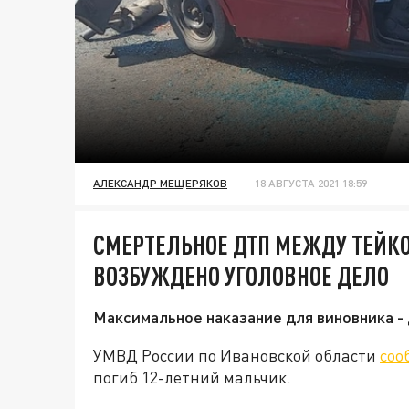
АЛЕКСАНДР МЕЩЕРЯКОВ
18 АВГУСТА 2021 18:59
СМЕРТЕЛЬНОЕ ДТП МЕЖДУ ТЕЙК
ВОЗБУЖДЕНО УГОЛОВНОЕ ДЕЛО
Максимальное наказание для виновника -
УМВД России по Ивановской области
соо
погиб 12-летний мальчик.