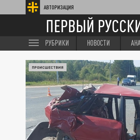
АВТОРИЗАЦИЯ
ПЕРВЫЙ РУССК
РУБРИКИ
НОВОСТИ
АН
ПРОИСШЕСТВИЯ