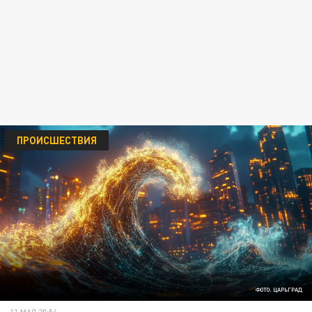
ПРОИСШЕСТВИЯ
ФОТО: ЦАРЬГРАД
11 МАЯ 20:54