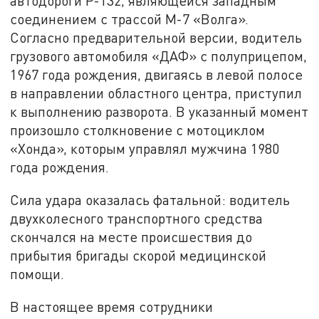
автодороги Р-132, являющейся западным
соединением с трассой М-7 «Волга».
Согласно предварительной версии, водитель
грузового автомобиля «ДАФ» с полуприцепом,
1967 года рождения, двигаясь в левой полосе
в направлении областного центра, приступил
к выполнению разворота. В указанный момент
произошло столкновение с мотоциклом
«Хонда», которым управлял мужчина 1980
года рождения.
Сила удара оказалась фатальной: водитель
двухколесного транспортного средства
скончался на месте происшествия до
прибытия бригады скорой медицинской
помощи.
В настоящее время сотрудники