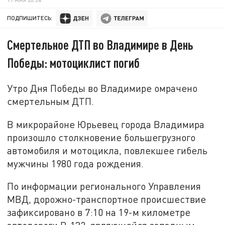
ПОДПИШИТЕСЬ:
Смертельное ДТП во Владимире в День
Победы: мотоциклист погиб
Утро Дня Победы во Владимире омрачено
смертельным ДТП.
В микрорайоне Юрьевец города Владимира
произошло столкновение большегрузного
автомобиля и мотоцикла, повлекшее гибель
мужчины 1980 года рождения.
По информации регионального Управления
МВД, дорожно-транспортное происшествие
зафиксировано в 7:10 на 19-м километре