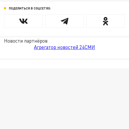
ПОДЕЛИТЬСЯ В СОЦСЕТЯХ:
Новости партнёров
Агрегатор новостей 24СМИ