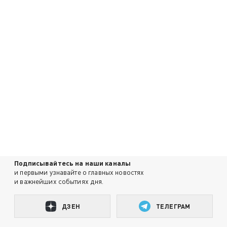
Подписывайтесь на наши каналы
и первыми узнавайте о главных новостях
и важнейших событиях дня.
ДЗЕН
ТЕЛЕГРАМ