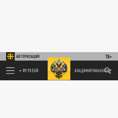
18+
АВТОРИЗАЦИЯ
89.93 EUR
ВЛАДИМИР/ИВАНОВО