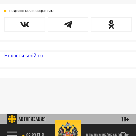
ПОДЕЛИТЬСЯ В СОЦСЕТЯХ:
Новости smi2.ru
18+
АВТОРИЗАЦИЯ
85.64 BRENT
ВЛАДИМИР/ИВАНОВО