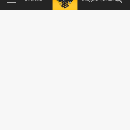
89.93 EUR