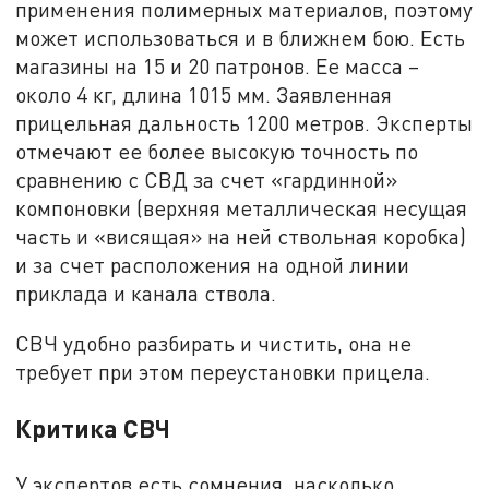
применения полимерных материалов, поэтому
может использоваться и в ближнем бою. Есть
магазины на 15 и 20 патронов. Ее масса –
около 4 кг, длина 1015 мм. Заявленная
прицельная дальность 1200 метров. Эксперты
отмечают ее более высокую точность по
сравнению с СВД за счет «гардинной»
компоновки (верхняя металлическая несущая
часть и «висящая» на ней ствольная коробка)
и за счет расположения на одной линии
приклада и канала ствола.
СВЧ удобно разбирать и чистить, она не
требует при этом переустановки прицела.
Критика СВЧ
У экспертов есть сомнения, насколько