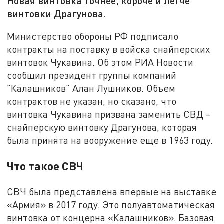
Новая винтовка точнее, короче и легче
винтовки Драгунова.
Министерство обороны РФ подписало
контракты на поставку в войска снайперских
винтовок Чукавина. Об этом РИА Новости
сообщил президент группы компаний
"Калашников" Алан Лушников. Объем
контрактов не указан, но сказано, что
винтовка Чукавина призвана заменить СВД –
снайперскую винтовку Драгунова, которая
была принята на вооружение еще в 1963 году.
Что такое СВЧ
СВЧ была представлена впервые на выставке
«Армия» в 2017 году. Это полуавтоматическая
винтовка от концерна «Калашников». Базовая