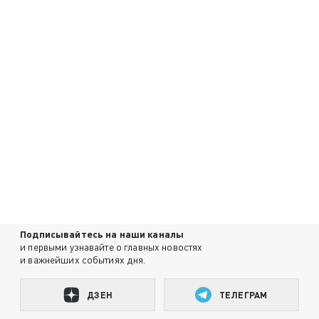
Подписывайтесь на наши каналы
и первыми узнавайте о главных новостях
и важнейших событиях дня.
ДЗЕН
ТЕЛЕГРАМ