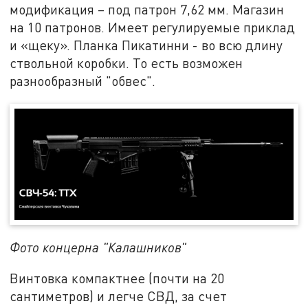
модификация – под патрон 7,62 мм. Магазин
на 10 патронов. Имеет регулируемые приклад
и «щеку». Планка Пикатинни - во всю длину
ствольной коробки. То есть возможен
разнообразный "обвес".
Фото концерна "Калашников"
Винтовка компактнее (почти на 20
сантиметров) и легче СВД, за счет