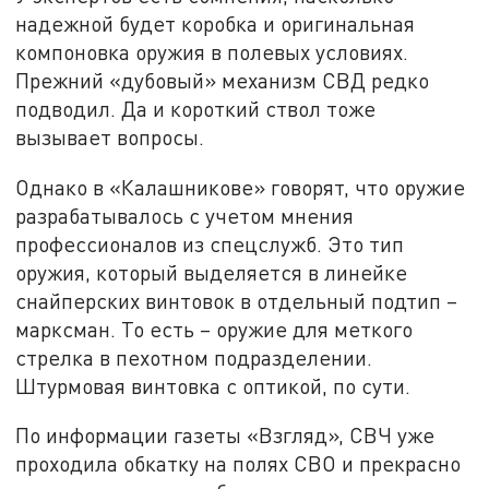
надежной будет коробка и оригинальная
компоновка оружия в полевых условиях.
Прежний «дубовый» механизм СВД редко
подводил. Да и короткий ствол тоже
вызывает вопросы.
Однако в «Калашникове» говорят, что оружие
разрабатывалось с учетом мнения
профессионалов из спецслужб. Это тип
оружия, который выделяется в линейке
снайперских винтовок в отдельный подтип –
марксман. То есть – оружие для меткого
стрелка в пехотном подразделении.
Штурмовая винтовка с оптикой, по сути.
По информации газеты «Взгляд», СВЧ уже
проходила обкатку на полях СВО и прекрасно