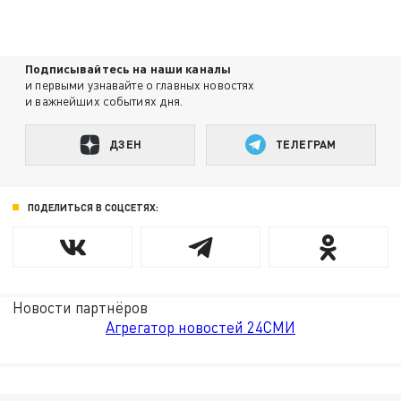
Подписывайтесь на наши каналы
и первыми узнавайте о главных новостях
и важнейших событиях дня.
ДЗЕН
ТЕЛЕГРАМ
ПОДЕЛИТЬСЯ В СОЦСЕТЯХ:
Новости партнёров
Агрегатор новостей 24СМИ