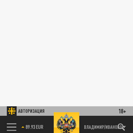
18+
АВТОРИЗАЦИЯ
89.93 EUR
ВЛАДИМИР/ИВАНОВО