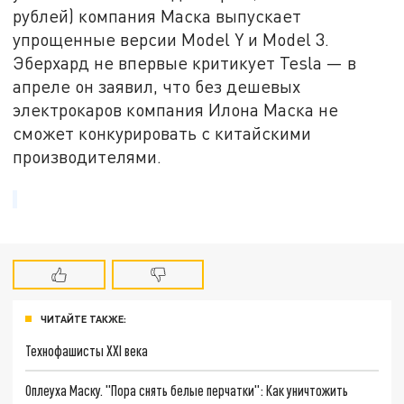
рублей) компания Маска выпускает
упрощенные версии Model Y и Model 3.
Эберхард не впервые критикует Tesla — в
апреле он заявил, что без дешевых
электрокаров компания Илона Маска не
сможет конкурировать с китайскими
производителями.
ЧИТАЙТЕ ТАКЖЕ:
Технофашисты XXI века
Оплеуха Маску. "Пора снять белые перчатки": Как уничтожить