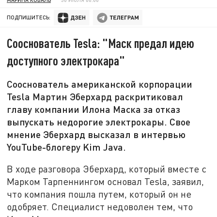
ПОДПИШИТЕСЬ:
Сооснователь Tesla: "Маск предал идею
доступного электрокара"
Сооснователь американской корпорации
Tesla Мартин Эберхард раскритиковал
главу компании Илона Маска за отказ
выпускать недорогие электрокары. Свое
мнение Эберхард высказал в интервью
YouTube-блогеру Kim Java.
В ходе разговора Эберхард, который вместе с
Марком Тарпеннингом основал Tesla, заявил,
что компания пошла путем, который он не
одобряет. Специалист недоволен тем, что