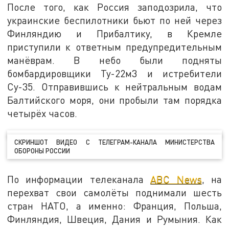
После того, как Россия заподозрила, что
украинские беспилотники бьют по ней через
Финляндию и Прибалтику, в Кремле
приступили к ответным предупредительным
манёврам. В небо были подняты
бомбардировщики Ту-22м3 и истребители
Су-35. Отправившись к нейтральным водам
Балтийского моря, они пробыли там порядка
четырёх часов.
СКРИНШОТ ВИДЕО С ТЕЛЕГРАМ-КАНАЛА МИНИСТЕРСТВА
ОБОРОНЫ РОССИИ
По информации телеканала
ABC News
, на
перехват свои самолёты поднимали шесть
стран НАТО, а именно: Франция, Польша,
Финляндия, Швеция, Дания и Румыния. Как