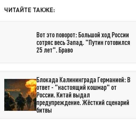
ЧИТАЙТЕ ТАКЖЕ:
Вот это поворот: Большой ход России
сотряс весь Запад. "Путин готовился
25 лет". Браво
Блокада Калининграда Германией: В
ответ - "настоящий кошмар" от
России. Китай выдал
предупреждение. Жёсткий сценарий
битвы