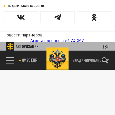
ПОДЕЛИТЬСЯ В СОЦСЕТЯХ:
Новости партнёров
Агрегатор новостей 24СМИ
18+
АВТОРИЗАЦИЯ
89.93 EUR
ВЛАДИМИР/ИВАНОВО