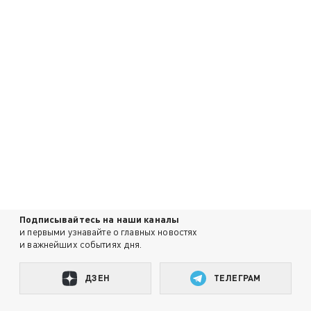
Подписывайтесь на наши каналы
и первыми узнавайте о главных новостях
и важнейших событиях дня.
ДЗЕН
ТЕЛЕГРАМ