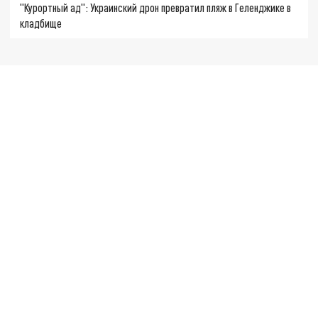
"Курортный ад": Украинский дрон превратил пляж в Геленджике в
кладбище