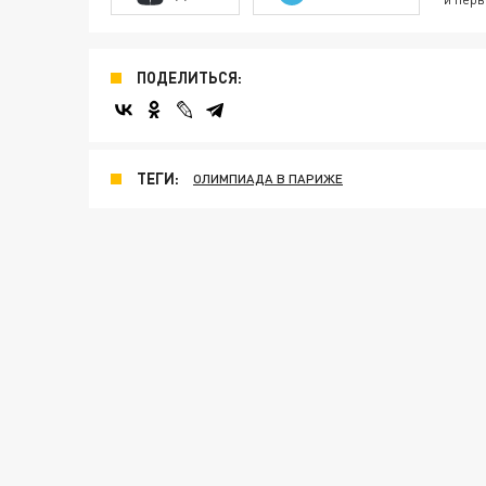
ПОДЕЛИТЬСЯ:
ТЕГИ:
ОЛИМПИАДА В ПАРИЖЕ