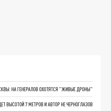
ОСКВЫ: НА ГЕНЕРАЛОВ ОХОТЯТСЯ "ЖИВЫЕ ДРОНЫ"
ЕТ ВЫСОТОЙ 7 МЕТРОВ И АВТОР НЕ ЧЕРНОГЛАЗОВ