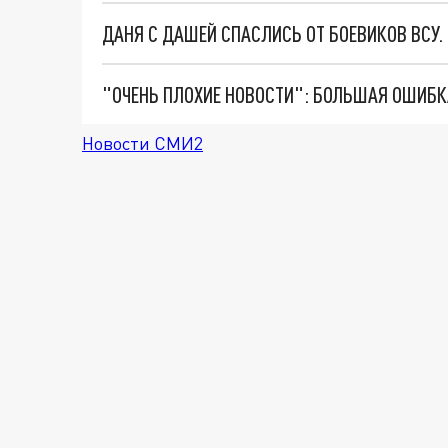
ДАНЯ С ДАШЕЙ СПАСЛИСЬ ОТ БОЕВИКОВ ВСУ
Новости СМИ2