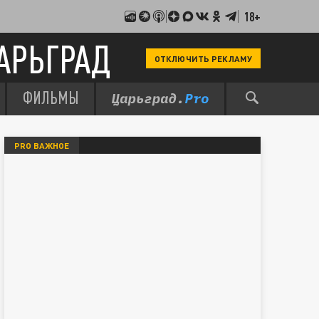
18+
АРЬГРАД
ОТКЛЮЧИТЬ РЕКЛАМУ
ФИЛЬМЫ
PRO ВАЖНОЕ