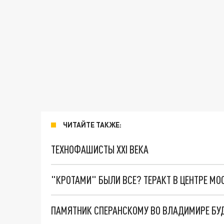
ЧИТАЙТЕ ТАКЖЕ:
ТЕХНОФАШИСТЫ XXI ВЕКА
"КРОТАМИ" БЫЛИ ВСЕ? ТЕРАКТ В ЦЕНТРЕ М
ПАМЯТНИК СПЕРАНСКОМУ ВО ВЛАДИМИРЕ БУД