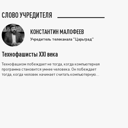
СЛОВО УЧРЕДИТЕЛЯ
КОНСТАНТИН МАЛОФЕЕВ
Учредитель телеканала "Царьград"
Технофашисты XXI века
Технофашизм побеждает не тогда, когда компьютерная
программа становится умнее человека. Он побеждает
тогда, когда человек начинает считать компьютерную
программу нравственно выше себя.