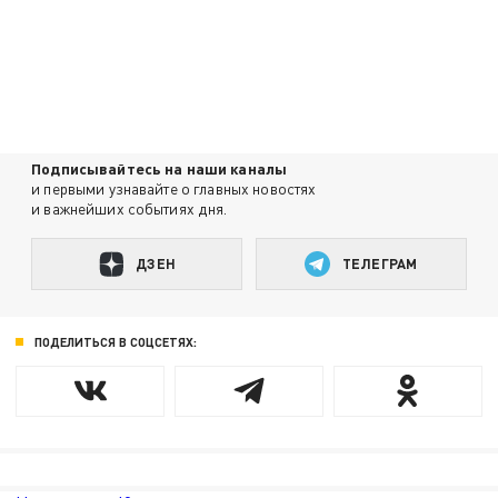
Подписывайтесь на наши каналы
и первыми узнавайте о главных новостях
и важнейших событиях дня.
ДЗЕН
ТЕЛЕГРАМ
ПОДЕЛИТЬСЯ В СОЦСЕТЯХ: