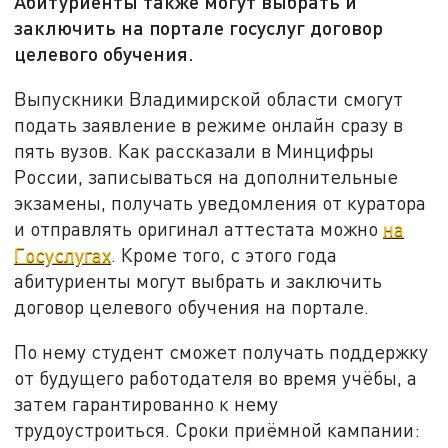
Абитуриенты также могут выбрать и
заключить на портале госуслуг договор
целевого обучения.
Выпускники Владимирской области смогут
подать заявление в режиме онлайн сразу в
пять вузов. Как рассказали в Минцифры
России, записываться на дополнительные
экзамены, получать уведомления от куратора
и отправлять оригинал аттестата можно
на
Госуслугах
. Кроме того, с этого года
абитуриенты могут выбрать и заключить
договор целевого обучения на портале.
По нему студент сможет получать поддержку
от будущего работодателя во время учёбы, а
затем гарантированно к нему
трудоустроиться. Сроки приёмной кампании: