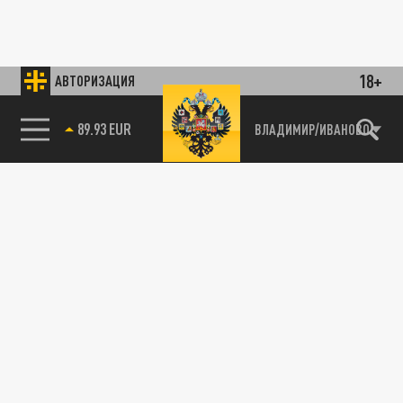
18+
АВТОРИЗАЦИЯ
89.93 EUR
ВЛАДИМИР/ИВАНОВО