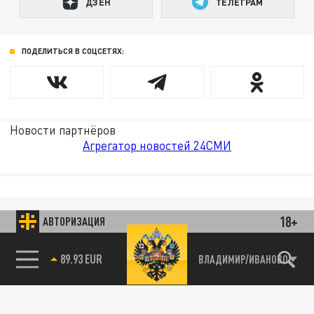
ДЗЕН
ТЕЛЕГРАМ
ПОДЕЛИТЬСЯ В СОЦСЕТЯХ:
Новости партнёров
Агрегатор новостей 24СМИ
18+
АВТОРИЗАЦИЯ
89.93 EUR
ВЛАДИМИР/ИВАНОВО