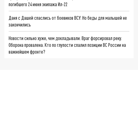
погибшего 24 июня экипажа Ил-22
Даня с Дашей спаслись от боевиков ВСУ. Но беды для малышей не
закончились
Новости сильно хуже, чем докладывали. Враг форсировал реку.
Оборона провалена. Кто по глупости спалил позиции ВС России на
важнейшем фронте?