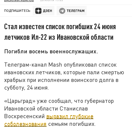
ПОДПИШИТЕСЬ:
Стал известен список погибших 24 июня
летчиков Ил-22 из Ивановской области
Погибли восемь военнослужащих.
Телеграм-канал
Mash
опубликовал список
ивановских летчиков, которые пали смертью
храбрых при исполнении воинского долга в
субботу, 24 июня.
«Царьград» уже сообщал, что губернатор
Ивановской области Станислав
Воскресенский
выразил глубокие
соболезнования
семьям погибших.