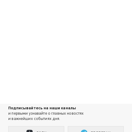
Подписывайтесь на наши каналы
и первыми узнавайте о главных новостях
и важнейших событиях дня.