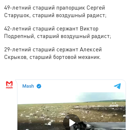
49-летний старший прапорщик Сергей
Старушок, старший воздушный радист;
42-летний старший сержант Виктор
Подрепный, старший воздушный радист;
29-летний старший сержант Алексей
Скрыков, старший бортовой механик.