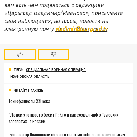
вам есть чем поделиться с редакцией
«Царьград Владимир/Иваново», присылайте
свои наблюдения, вопросы, новости на
электронную почту
vladimir@tsargrad.tv
ТЕГИ:
СПЕЦИАЛЬНАЯ ВОЕННАЯ ОПЕРАЦИЯ
ИВАНОВСКАЯ ОБЛАСТЬ
ЧИТАЙТЕ ТАКЖЕ:
Технофашисты XXI века
"Людей это просто бесит!": Кто и как создал миф о "высоких
зарплатах" в России
Губернатор Ивановской области выразил соболезнования семьям