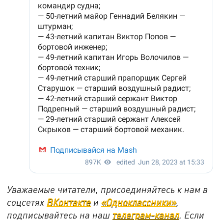
Уважаемые читатели, присоединяйтесь к нам в
соцсетях
ВКонтакте
и
«Одноклассники»
,
подписывайтесь на наш
телеграм-канал
. Если