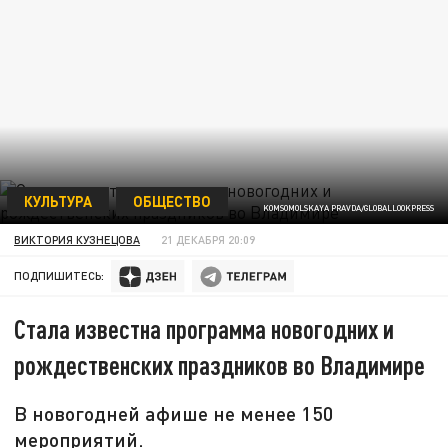
КУЛЬТУРА
ОБЩЕСТВО
KOMSOMOLSKAYA PRAVDA/GLOBALLOOKPRESS
ВИКТОРИЯ КУЗНЕЦОВА
21 ДЕКАБРЯ 20:09
ПОДПИШИТЕСЬ:
Стала известна программа новогодних и
рождественских праздников во Владимире
В новогодней афише не менее 150
мероприятий.