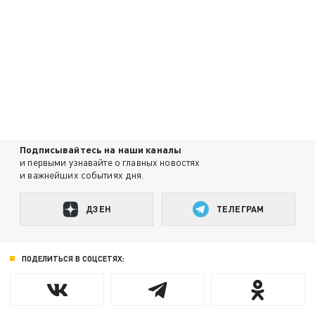
Подписывайтесь на наши каналы
и первыми узнавайте о главных новостях
и важнейших событиях дня.
ДЗЕН
ТЕЛЕГРАМ
ПОДЕЛИТЬСЯ В СОЦСЕТЯХ: