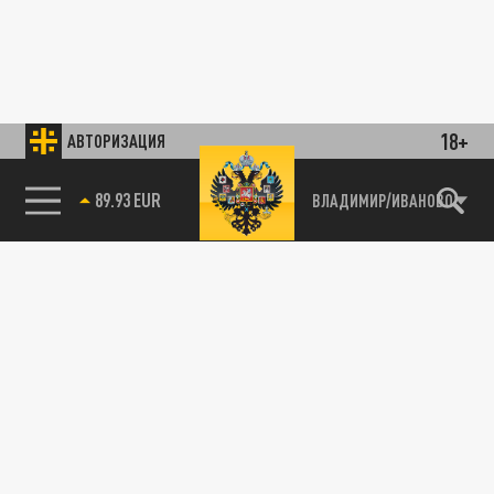
18+
АВТОРИЗАЦИЯ
89.93 EUR
ВЛАДИМИР/ИВАНОВО