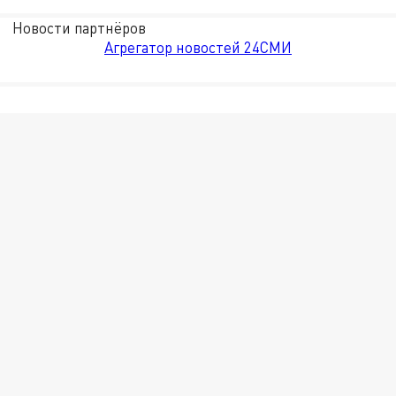
Новости партнёров
Агрегатор новостей 24СМИ