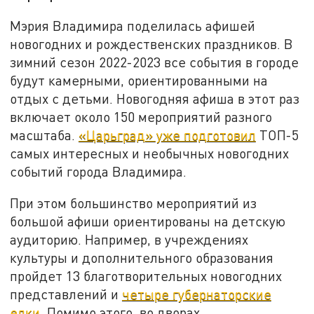
Мэрия Владимира поделилась афишей
новогодних и рождественских праздников. В
зимний сезон 2022-2023 все события в городе
будут камерными, ориентированными на
отдых с детьми. Новогодняя афиша в этот раз
включает около 150 мероприятий разного
масштаба.
«Царьград» уже подготовил
ТОП-5
самых интересных и необычных новогодних
событий города Владимира.
При этом большинство мероприятий из
большой афиши ориентированы на детскую
аудиторию. Например, в учреждениях
культуры и дополнительного образования
пройдет 13 благотворительных новогодних
представлений и
четыре губернаторские
елки
. Помимо этого, во дворах