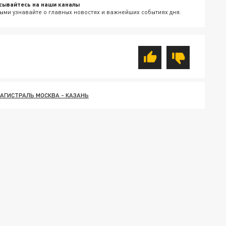
сывайтесь на наши каналы
ыми узнавайте о главных новостях и важнейших событиях дня.
АГИСТРАЛЬ МОСКВА - КАЗАНЬ