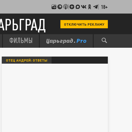
18+
АРЬГРАД
ОТКЛЮЧИТЬ РЕКЛАМУ
ФИЛЬМЫ
ОТЕЦ АНДРЕЙ: ОТВЕТЫ