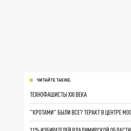
ЧИТАЙТЕ ТАКЖЕ:
ТЕХНОФАШИСТЫ XXI ВЕКА
"КРОТАМИ" БЫЛИ ВСЕ? ТЕРАКТ В ЦЕНТРЕ М