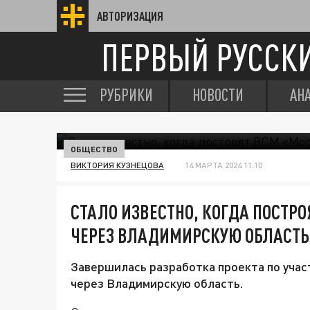
АВТОРИЗАЦИЯ
ПЕРВЫЙ РУССК
РУБРИКИ
НОВОСТИ
АН
ОБЩЕСТВО
ВИКТОРИЯ КУЗНЕЦОВА
14 МАРТА 2024 11:10
СТАЛО ИЗВЕСТНО, КОГДА ПОСТР
ЧЕРЕЗ ВЛАДИМИРСКУЮ ОБЛАСТЬ
Завершилась разработка проекта по учас
через Владимирскую область.