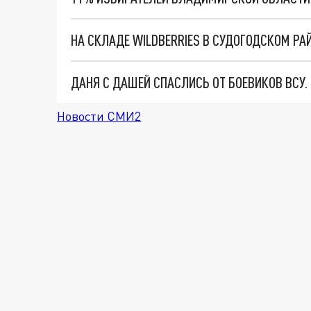
ДАНЯ С ДАШЕЙ СПАСЛИСЬ ОТ БОЕВИКОВ ВСУ
Новости СМИ2