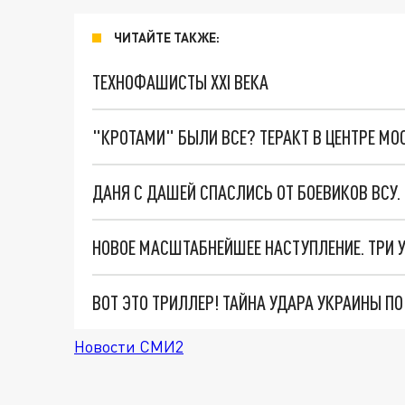
ЧИТАЙТЕ ТАКЖЕ:
ТЕХНОФАШИСТЫ XXI ВЕКА
"КРОТАМИ" БЫЛИ ВСЕ? ТЕРАКТ В ЦЕНТРЕ М
ДАНЯ С ДАШЕЙ СПАСЛИСЬ ОТ БОЕВИКОВ ВСУ
ВОТ ЭТО ТРИЛЛЕР! ТАЙНА УДАРА УКРАИНЫ П
Новости СМИ2