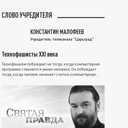
СЛОВО УЧРЕДИТЕЛЯ
КОНСТАНТИН МАЛОФЕЕВ
Учредитель телеканала "Царьград"
Технофашисты XXI века
Технофашизм побеждает не тогда, когда компьютерная
программа становится умнее человека. Он побеждает
тогда, когда человек начинает считать компьютерную
программу нравственно выше себя.