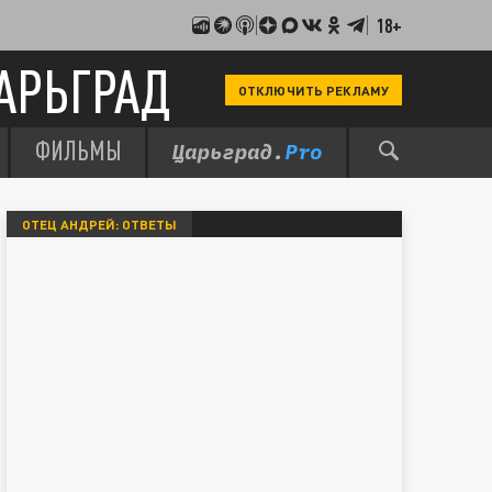
18+
АРЬГРАД
ОТКЛЮЧИТЬ РЕКЛАМУ
ФИЛЬМЫ
ОТЕЦ АНДРЕЙ: ОТВЕТЫ