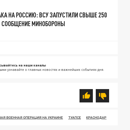
АКА НА РОССИЮ: ВСУ ЗАПУСТИЛИ СВЫШЕ 250
Е СООБЩЕНИЕ МИНОБОРОНЫ
сывайтесь на наши каналы
ыми узнавайте о главных новостях и важнейших событиях дня.
АЯ ВОЕННАЯ ОПЕРАЦИЯ НА УКРАИНЕ
ТУАПСЕ
КРАСНОДАР