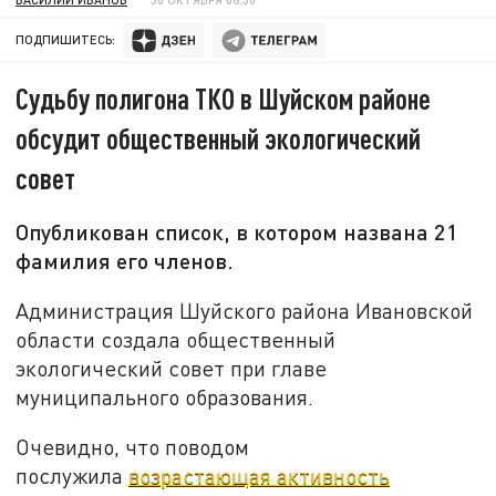
ПОДПИШИТЕСЬ:
Судьбу полигона ТКО в Шуйском районе
обсудит общественный экологический
совет
Опубликован список, в котором названа 21
фамилия его членов.
Администрация Шуйского района Ивановской
области создала общественный
экологический совет при главе
муниципального образования.
Очевидно, что поводом
послужила
возрастающая активность