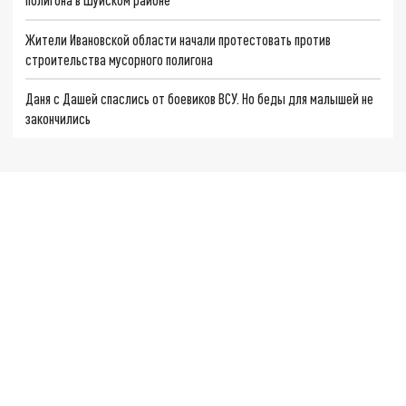
Жители Ивановской области начали протестовать против
строительства мусорного полигона
Даня с Дашей спаслись от боевиков ВСУ. Но беды для малышей не
закончились