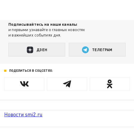
Подписывайтесь на наши каналы
и первыми узнавайте о главных новостях
и важнейших событиях дня.
ДЗЕН
ТЕЛЕГРАМ
ПОДЕЛИТЬСЯ В СОЦСЕТЯХ:
Новости smi2.ru