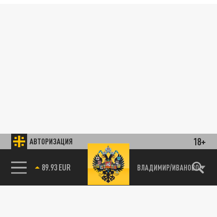
18+
АВТОРИЗАЦИЯ
89.93 EUR
ВЛАДИМИР/ИВАНОВО