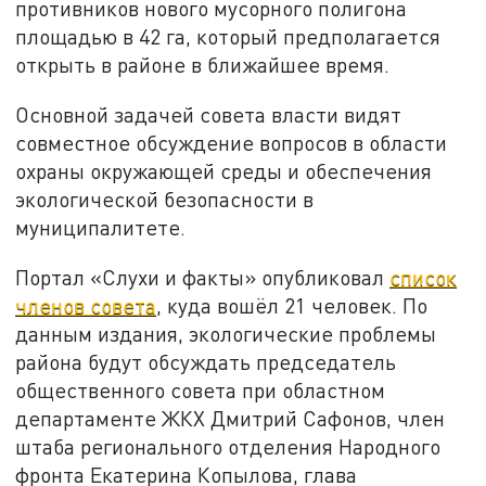
противников нового мусорного полигона
площадью в 42 га, который предполагается
открыть в районе в ближайшее время.
Основной задачей совета власти видят
совместное обсуждение вопросов в области
охраны окружающей среды и обеспечения
экологической безопасности в
муниципалитете.
Портал «Слухи и факты» опубликовал
список
членов совета
, куда вошёл 21 человек. По
данным издания, экологические проблемы
района будут обсуждать председатель
общественного совета при областном
департаменте ЖКХ Дмитрий Сафонов, член
штаба регионального отделения Народного
фронта Екатерина Копылова, глава