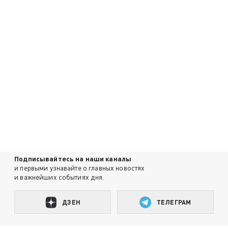
Подписывайтесь на наши каналы
и первыми узнавайте о главных новостях
и важнейших событиях дня.
ДЗЕН
ТЕЛЕГРАМ