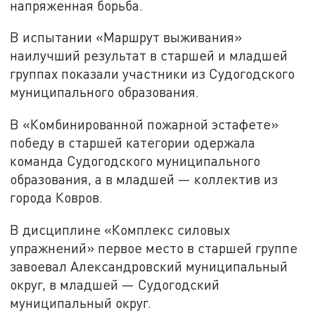
напряженная борьба.
В испытании «Маршрут выживания»
наилучший результат в старшей и младшей
группах показали участники из Судогодского
муниципального образования.
В «Комбинированной пожарной эстафете»
победу в старшей категории одержала
команда Судогодского муниципального
образования, а в младшей — коллектив из
города Ковров.
В дисциплине «Комплекс силовых
упражнений» первое место в старшей группе
завоевал Александровский муниципальный
округ, в младшей — Судогодский
муниципальный округ.