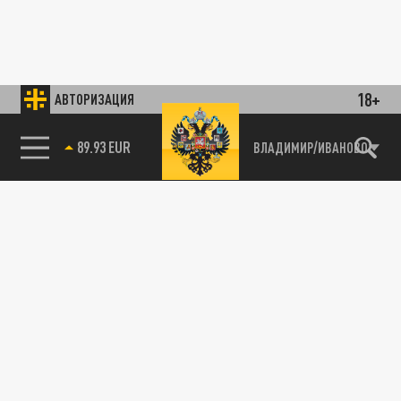
18+
АВТОРИЗАЦИЯ
89.93 EUR
ВЛАДИМИР/ИВАНОВО