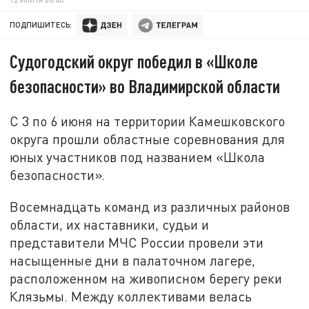
ПОДПИШИТЕСЬ:
Судогодский округ победил в «Школе
безопасности» во Владимирской области
С 3 по 6 июня на территории Камешковского
округа прошли областные соревнования для
юных участников под названием «Школа
безопасности».
Восемнадцать команд из различных районов
области, их наставники, судьи и
представители МЧС России провели эти
насыщенные дни в палаточном лагере,
расположенном на живописном берегу реки
Клязьмы. Между коллективами велась