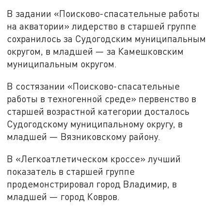
В задании «Поисково-спасательные работы
на акватории» лидерство в старшей группе
сохранилось за Судогодским муниципальным
округом, в младшей — за Камешковским
муниципальным округом.
В состязании «Поисково-спасательные
работы в техногенной среде» первенство в
старшей возрастной категории досталось
Судогодскому муниципальному округу, в
младшей — Вязниковскому району.
В «Легкоатлетическом кроссе» лучший
показатель в старшей группе
продемонстрировал город Владимир, в
младшей — город Ковров.