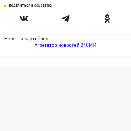
ПОДЕЛИТЬСЯ В СОЦСЕТЯХ:
Новости партнёров
Агрегатор новостей 24СМИ