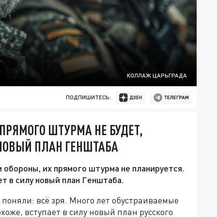
КОЛЛАЖ ЦАРЬГРАДА
ПОДПИШИТЕСЬ:
 ПРЯМОГО ШТУРМА НЕ БУДЕТ,
 НОВЫЙ ПЛАН ГЕНШТАБА
 обороны, их прямого штурма не планируется.
ет в силу новый план Генштаба.
поняли: всё зря. Много лет обустраиваемые
хоже, вступает в силу новый план русского