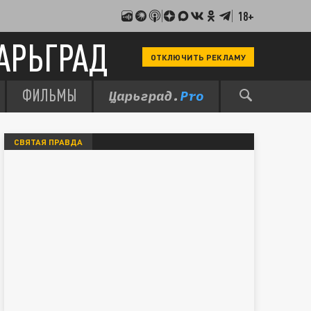
18+
АРЬГРАД
ОТКЛЮЧИТЬ РЕКЛАМУ
ФИЛЬМЫ
СВЯТАЯ ПРАВДА