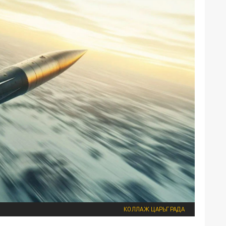
КОЛЛАЖ ЦАРЬГРАДА