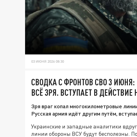
03 ИЮНЯ 2026 08:30
СВОДКА С ФРОНТОВ СВО 3 ИЮНЯ:
ВСЁ ЗРЯ. ВСТУПАЕТ В ДЕЙСТВИЕ
Зря враг копал многокилометровые линии
Русская армия идёт другим путём, вступа
Украинские и западные аналитики вдруг 
линии обороны ВСУ будут бесполезны. По