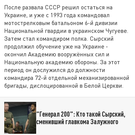
После развала СССР решил остаться на
Украине, и уже с 1993 года командовал
мотострелковым батальоном 6-й дивизии
Национальной гвардии в украинском Чугуеве.
Затем стал командиром полка. Сырский
продолжил обучение уже на Украине -
окончил Академию вооружённых сил и
Национальную академию обороны. За этот
период он дослужился до должности
командира 72-й отдельной механизированной
бригады, дислоцированной в Белой Церкви.
"Генерал 200": Кто такой Сырский,
сменивший главкома Залужного