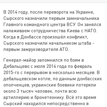
В 2014 году, после переворота на Украине,
Сырского назначили первым замначальника
Главного командного центра ВСУ. Он занялся
налаживаем сотрудничества Киева с НАТО.
Когда в Донбассе произошёл конфликт,
Сырского назначили начальником штаба -
первым замруководителя АТО.
Генерал-майор запомнился по боям в
Дебальцево с июля 2014 года по февраль
2015-го с перерывом в несколько месяцев. В
дебальцевском котле, по данным донбасских
ополченцев, украинские боевики потеряли
около 3 тысяч человек, почти всю
артиллерию и бронетехнику. Всё это время
Сырский находился непосредственно в