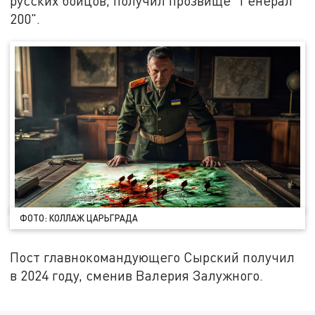
русских бойцов, получил прозвище "Генерал
200".
ФОТО: КОЛЛАЖ ЦАРЬГРАДА
Пост главнокомандующего Сырский получил
в 2024 году, сменив Валерия Залужного.