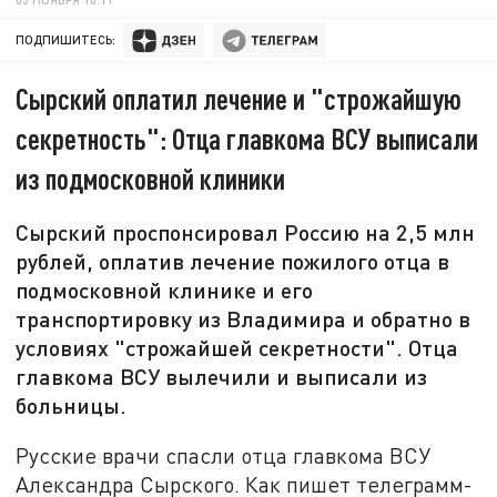
ПОДПИШИТЕСЬ:
Сырский оплатил лечение и "строжайшую
секретность": Отца главкома ВСУ выписали
из подмосковной клиники
Сырский проспонсировал Россию на 2,5 млн
рублей, оплатив лечение пожилого отца в
подмосковной клинике и его
транспортировку из Владимира и обратно в
условиях "строжайшей секретности". Отца
главкома ВСУ вылечили и выписали из
больницы.
Русские врачи спасли отца главкома ВСУ
Александра Сырского. Как пишет телеграмм-