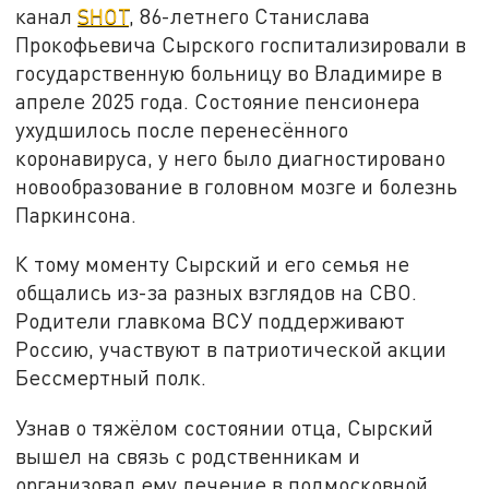
канал
SHOT
, 86-летнего Станислава
Прокофьевича Сырского госпитализировали в
государственную больницу во Владимире в
апреле 2025 года. Состояние пенсионера
ухудшилось после перенесённого
коронавируса, у него было диагностировано
новообразование в головном мозге и болезнь
Паркинсона.
К тому моменту Сырский и его семья не
общались из-за разных взглядов на СВО.
Родители главкома ВСУ поддерживают
Россию, участвуют в патриотической акции
Бессмертный полк.
Узнав о тяжёлом состоянии отца, Сырский
вышел на связь с родственникам и
организовал ему лечение в подмосковной