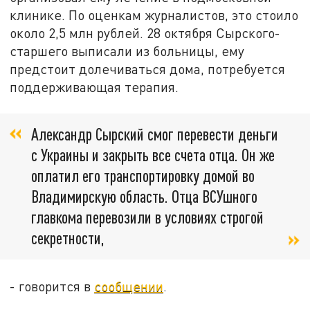
клинике. По оценкам журналистов, это стоило
около 2,5 млн рублей. 28 октября Сырского-
старшего выписали из больницы, ему
предстоит долечиваться дома, потребуется
поддерживающая терапия.
Александр Сырский смог перевести деньги
с Украины и закрыть все счета отца. Он же
оплатил его транспортировку домой во
Владимирскую область. Отца ВСУшного
главкома перевозили в условиях строгой
секретности,
- говорится в
сообщении
.