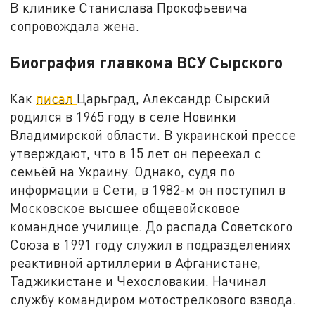
В клинике Станислава Прокофьевича
сопровождала жена.
Биография главкома ВСУ Сырского
Как
писал
Царьград, Александр Сырский
родился в 1965 году в селе Новинки
Владимирской области. В украинской прессе
утверждают, что в 15 лет он переехал с
семьёй на Украину. Однако, судя по
информации в Сети, в 1982-м он поступил в
Московское высшее общевойсковое
командное училище. До распада Советского
Союза в 1991 году служил в подразделениях
реактивной артиллерии в Афганистане,
Таджикистане и Чехословакии. Начинал
службу командиром мотострелкового взвода.