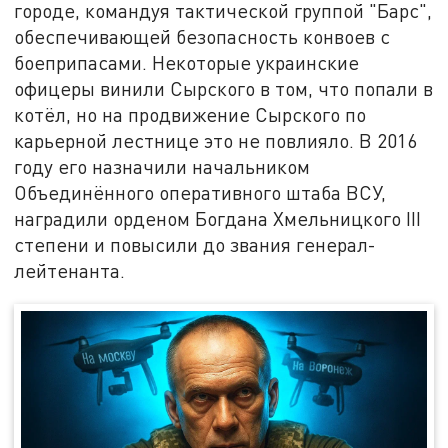
городе, командуя тактической группой "Барс",
обеспечивающей безопасность конвоев с
боеприпасами. Некоторые украинские
офицеры винили Сырского в том, что попали в
котёл, но на продвижение Сырского по
карьерной лестнице это не повлияло. В 2016
году его назначили начальником
Объединённого оперативного штаба ВСУ,
наградили орденом Богдана Хмельницкого III
степени и повысили до звания генерал-
лейтенанта.