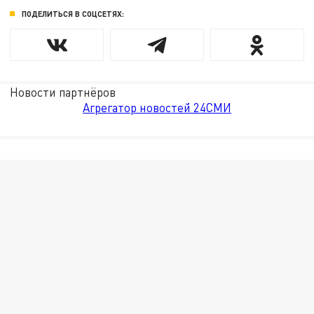
ПОДЕЛИТЬСЯ В СОЦСЕТЯХ:
Новости партнёров
Агрегатор новостей 24СМИ