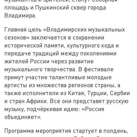
площадь и Пушкинский сквер города
Владимира.
Главная цель «Владимирских музыкальных
сезонов» заключается в сохранении
исторической памяти, культурного кода и
передаче традиций между поколениями
жителей России через развитие
музыкального творчества. В фестивале
примут участие талантливые молодые
артисты из множества регионов страны, а
также исполнители из Китая, Турции, Сербии
и стран Африки. Все они представят русскую
музыку, подчёркивая идею: «Россия
объединяет».
Программа мероприятия стартует в полдень,