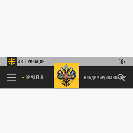
18+
АВТОРИЗАЦИЯ
89.93 EUR
ВЛАДИМИР/ИВАНОВО