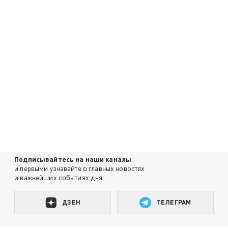
Подписывайтесь на наши каналы
и первыми узнавайте о главных новостях
и важнейших событиях дня.
ДЗЕН
ТЕЛЕГРАМ