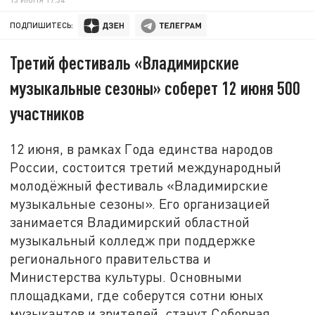
ПОДПИШИТЕСЬ:
Третий фестиваль «Владимирские
музыкальные сезоны» соберет 12 июня 500
участников
12 июня, в рамках Года единства народов
России, состоится третий международный
молодёжный фестиваль «Владимирские
музыкальные сезоны». Его организацией
занимается Владимирский областной
музыкальный колледж при поддержке
регионального правительства и
Министерства культуры. Основными
площадками, где соберутся сотни юных
музыкантов и зрителей, станут Соборная