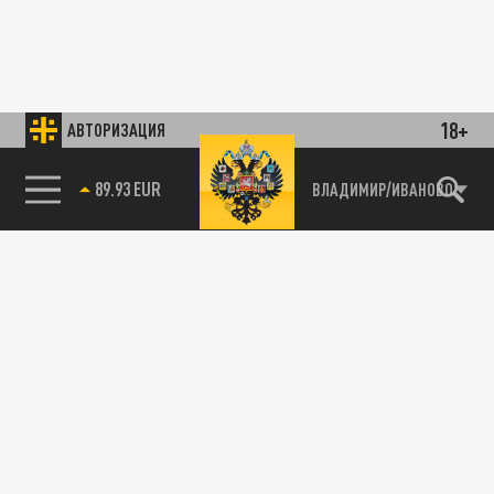
18+
АВТОРИЗАЦИЯ
89.93 EUR
ВЛАДИМИР/ИВАНОВО