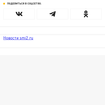
ПОДЕЛИТЬСЯ В СОЦСЕТЯХ:
Новости smi2.ru