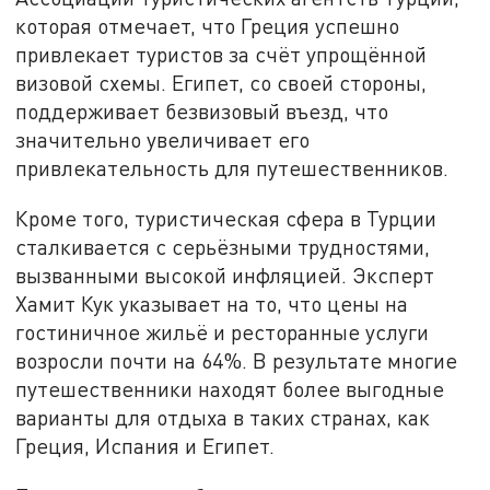
которая отмечает, что Греция успешно
привлекает туристов за счёт упрощённой
визовой схемы. Египет, со своей стороны,
поддерживает безвизовый въезд, что
значительно увеличивает его
привлекательность для путешественников.
Кроме того, туристическая сфера в Турции
сталкивается с серьёзными трудностями,
вызванными высокой инфляцией. Эксперт
Хамит Кук указывает на то, что цены на
гостиничное жильё и ресторанные услуги
возросли почти на 64%. В результате многие
путешественники находят более выгодные
варианты для отдыха в таких странах, как
Греция, Испания и Египет.