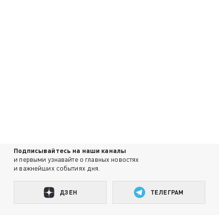
Подписывайтесь на наши каналы
и первыми узнавайте о главных новостях
и важнейших событиях дня.
ДЗЕН
ТЕЛЕГРАМ