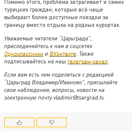
Помимо этого, проблема затрагивает и самих
турецких граждан, которые всё чаще
выбирают более доступные поездки за
границу вместо отдыха на родных курортах.
Уважаемые читатели “Царьграда”,
присоединяйтесь к нам в соцсетях
Одноклассники
и
ВКонтакте
. Также
подписывайтесь на наш
телеграм-канал
.
Если вам есть чем поделиться с редакцией
“Царьград Владимир/Иваново”, присылайте
свои наблюдения, вопросы, новости на
электронную почту vladimir@tsargrad.tv.