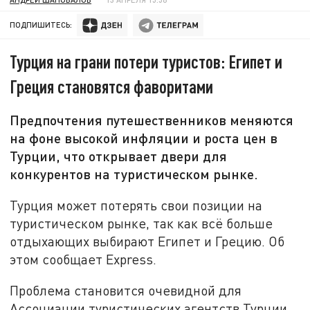
ПОДПИШИТЕСЬ:
Турция на грани потери туристов: Египет и
Греция становятся фаворитами
Предпочтения путешественников меняются
на фоне высокой инфляции и роста цен в
Турции, что открывает двери для
конкурентов на туристическом рынке.
Турция может потерять свои позиции на
туристическом рынке, так как всё больше
отдыхающих выбирают Египет и Грецию. Об
этом сообщает Express.
Проблема становится очевидной для
Ассоциации туристических агентств Турции,