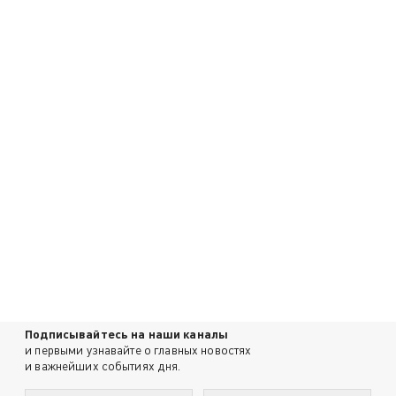
Подписывайтесь на наши каналы
и первыми узнавайте о главных новостях
и важнейших событиях дня.