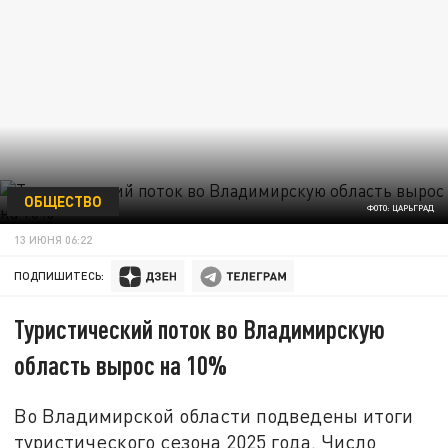
ОБЩЕСТВО
ФОТО: ЦАРЬГРАД
13 ИЮНЯ 06:22
ПОДПИШИТЕСЬ:
Туристический поток во Владимирскую
область вырос на 10%
Во Владимирской области подведены итоги
туристического сезона 2025 года. Число