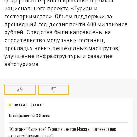
федеральное финансирование в рамках
национального проекта «Туризм и
гостеприимство». Объем поддержки за
прошедший год достиг почти 400 миллионов
рублей. Средства были направлены на
строительство модульных гостиниц,
прокладку новых пешеходных маршрутов,
улучшение инфраструктуры и развитие
автотуризма.
ЧИТАЙТЕ ТАКЖЕ:
Технофашисты XXI века
"Кротами" были все? Теракт в центре Москвы: На генералов
охотятся "живые дроны"