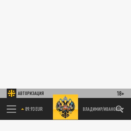
18+
АВТОРИЗАЦИЯ
89.93 EUR
ВЛАДИМИР/ИВАНОВО