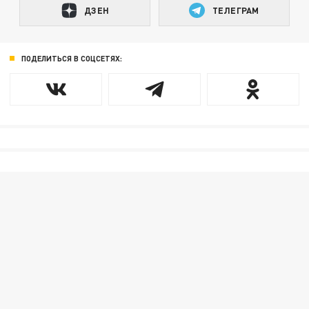
ДЗЕН
ТЕЛЕГРАМ
ПОДЕЛИТЬСЯ В СОЦСЕТЯХ: