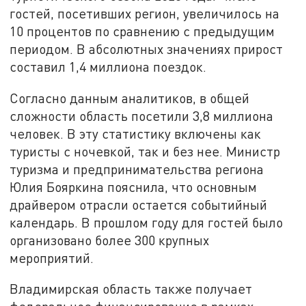
гостей, посетивших регион, увеличилось на
10 процентов по сравнению с предыдущим
периодом. В абсолютных значениях прирост
составил 1,4 миллиона поездок.
Согласно данным аналитиков, в общей
сложности область посетили 3,8 миллиона
человек. В эту статистику включены как
туристы с ночевкой, так и без нее. Министр
туризма и предпринимательства региона
Юлия Бояркина пояснила, что основным
драйвером отрасли остается событийный
календарь. В прошлом году для гостей было
организовано более 300 крупных
мероприятий.
Владимирская область также получает