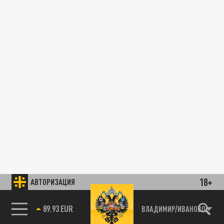
18+
АВТОРИЗАЦИЯ
89.93 EUR
ВЛАДИМИР/ИВАНОВО