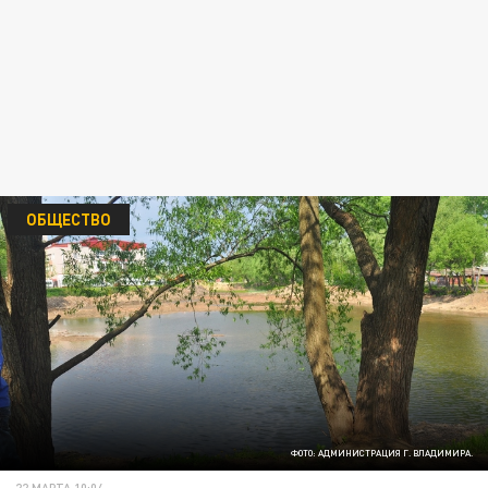
ОБЩЕСТВО
ФОТО: АДМИНИСТРАЦИЯ Г. ВЛАДИМИРА.
22 МАРТА 10:04