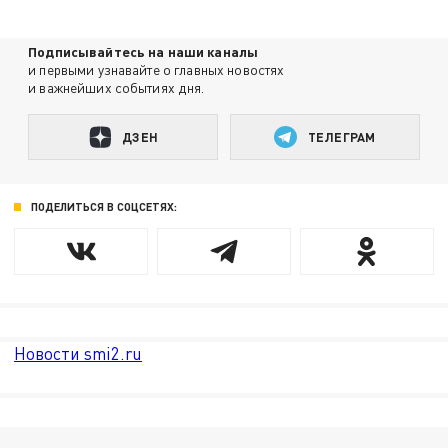
Подписывайтесь на наши каналы
и первыми узнавайте о главных новостях
и важнейших событиях дня.
ДЗЕН
ТЕЛЕГРАМ
ПОДЕЛИТЬСЯ В СОЦСЕТЯХ:
Новости smi2.ru