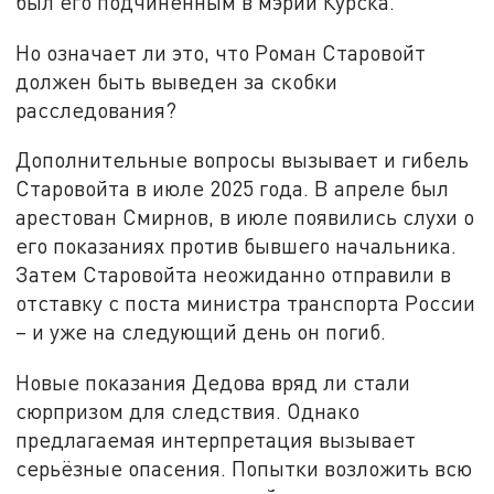
был его подчинённым в мэрии Курска.
Но означает ли это, что Роман Старовойт
должен быть выведен за скобки
расследования?
Дополнительные вопросы вызывает и гибель
Старовойта в июле 2025 года. В апреле был
арестован Смирнов, в июле появились слухи о
его показаниях против бывшего начальника.
Затем Старовойта неожиданно отправили в
отставку с поста министра транспорта России
– и уже на следующий день он погиб.
Новые показания Дедова вряд ли стали
сюрпризом для следствия. Однако
предлагаемая интерпретация вызывает
серьёзные опасения. Попытки возложить всю