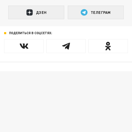
ДЗЕН
ТЕЛЕГРАМ
ПОДЕЛИТЬСЯ В СОЦСЕТЯХ: