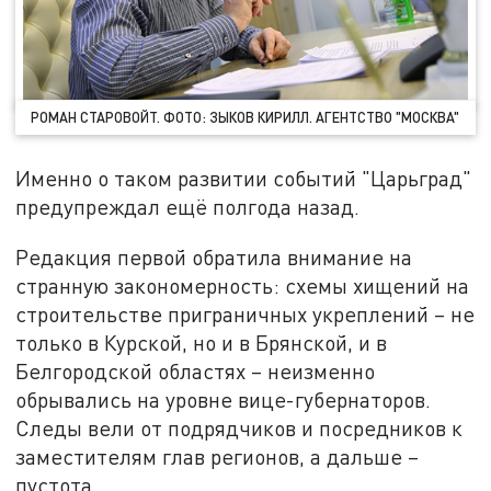
РОМАН СТАРОВОЙТ. ФОТО: ЗЫКОВ КИРИЛЛ. АГЕНТСТВО "МОСКВА"
Именно о таком развитии событий "Царьград"
предупреждал ещё полгода назад.
Редакция первой обратила внимание на
странную закономерность: схемы хищений на
строительстве приграничных укреплений – не
только в Курской, но и в Брянской, и в
Белгородской областях – неизменно
обрывались на уровне вице-губернаторов.
Следы вели от подрядчиков и посредников к
заместителям глав регионов, а дальше –
пустота.