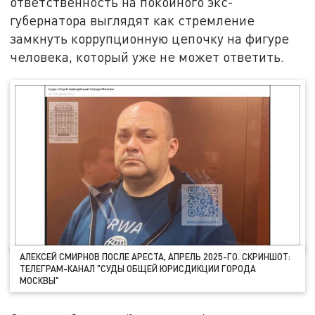
ответственность на покойного экс-
губернатора выглядят как стремление
замкнуть коррупционную цепочку на фигуре
человека, который уже не может ответить.
АЛЕКСЕЙ СМИРНОВ ПОСЛЕ АРЕСТА, АПРЕЛЬ 2025-ГО. СКРИНШОТ:
ТЕЛЕГРАМ-КАНАЛ "СУДЫ ОБЩЕЙ ЮРИСДИКЦИИ ГОРОДА
МОСКВЫ"