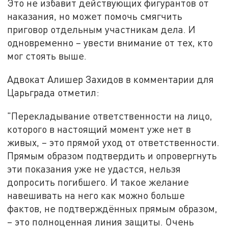
Это не избавит действующих фигурантов от
наказания, но может помочь смягчить
приговор отдельным участникам дела. И
одновременно – увести внимание от тех, кто
мог стоять выше.
Адвокат Алишер Захидов в комментарии для
Царьграда отметил:
"Перекладывание ответственности на лицо,
которого в настоящий момент уже нет в
живых, – это прямой уход от ответственности.
Прямым образом подтвердить и опровергнуть
эти показания уже не удастся, нельзя
допросить погибшего. И такое желание
навешивать на него как можно больше
фактов, не подтверждённых прямым образом,
– это полноценная линия защиты. Очень