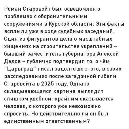
Роман Старовойт был осведомлён о
проблемах с оборонительными
сооружениями в Курской области. Эти факты
всплыли уже в ходе судебных заседаний.
Один из фигурантов дела о масштабных
хищениях на строительстве укреплений –
бывший заместитель губернатора Алексей
Дедов – публично подтвердил то, о чём
"Царьград" писал задолго до этого, в своих
расследованиях после загадочной гибели
Старовойта в 2025 году. Однако
складывающаяся картина выглядит
слишком удобной: крайним оказывается
человек, с которого уже невозможно
спросить. Но действительно ли он был
единственным ответственным?