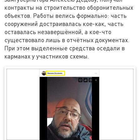
контракты на строительство оборонительных
объектов. Работы велись формально: часть
сооружений достраивалась кое-как, часть
оставалась незавершённой, а кое-что
существовало лишь в отчётных документах.
При этом выделенные средства оседали в
карманах у участников схемы.