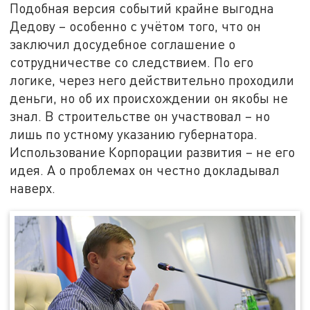
Подобная версия событий крайне выгодна
Дедову – особенно с учётом того, что он
заключил досудебное соглашение о
сотрудничестве со следствием. По его
логике, через него действительно проходили
деньги, но об их происхождении он якобы не
знал. В строительстве он участвовал – но
лишь по устному указанию губернатора.
Использование Корпорации развития – не его
идея. А о проблемах он честно докладывал
наверх.