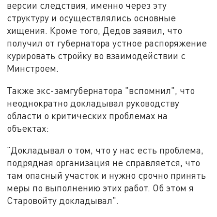
версии следствия, именно через эту
структуру и осуществлялись основные
хищения. Кроме того, Дедов заявил, что
получил от губернатора устное распоряжение
курировать стройку во взаимодействии с
Минстроем.
Также экс-замгубернатора "вспомнил", что
неоднократно докладывал руководству
области о критических проблемах на
объектах:
"Докладывал о том, что у нас есть проблема,
подрядная организация не справляется, что
там опасный участок и нужно срочно принять
меры по выполнению этих работ. Об этом я
Старовойту докладывал".