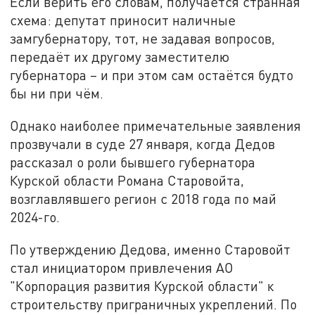
Если верить его словам, получается странная
схема: депутат приносит наличные
замгубернатору, тот, не задавая вопросов,
передаёт их другому заместителю
губернатора – и при этом сам остаётся будто
бы ни при чём.
Однако наиболее примечательные заявления
прозвучали в суде 27 января, когда Дедов
рассказал о роли бывшего губернатора
Курской области Романа Старовойта,
возглавлявшего регион с 2018 года по май
2024-го.
По утверждению Дедова, именно Старовойт
стал инициатором привлечения АО
"Корпорация развития Курской области" к
строительству приграничных укреплений. По