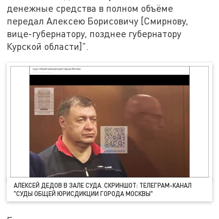
денежные средства в полном объёме
передал Алексею Борисовичу [Смирнову,
вице-губернатору, позднее губернатору
Курской области]".
АЛЕКСЕЙ ДЕДОВ В ЗАЛЕ СУДА. СКРИНШОТ: ТЕЛЕГРАМ-КАНАЛ
"СУДЫ ОБЩЕЙ ЮРИСДИКЦИИ ГОРОДА МОСКВЫ"