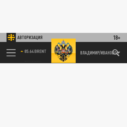
18+
АВТОРИЗАЦИЯ
85.64 BRENT
ВЛАДИМИР/ИВАНОВО