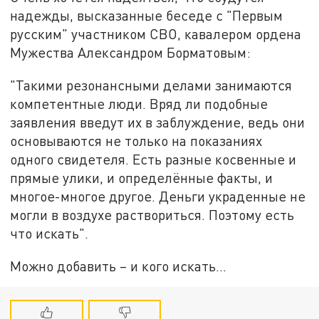
надежды, высказанные беседе с "Первым
русским" участником СВО, кавалером ордена
Мужества Александром Борматовым:
"Такими резонансными делами занимаются
компетентные люди. Вряд ли подобные
заявления введут их в заблуждение, ведь они
основываются не только на показаниях
одного свидетеля. Есть разные косвенные и
прямые улики, и определённые факты, и
многое-многое другое. Деньги украденные не
могли в воздухе раствориться. Поэтому есть
что искать".
Можно добавить – и кого искать…