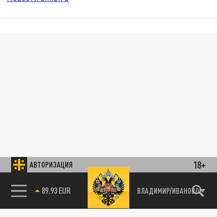
18+
АВТОРИЗАЦИЯ
89.93 EUR
ВЛАДИМИР/ИВАНОВО