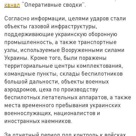
канал
“Оперативные сводки”.
Согласно информации, целями ударов стали
объекты газовой инфраструктуры,
поддерживающие украинскую оборонную
промышленность, а также транспортные
узлы, используемые Вооруженными силами
Украины. Кроме того, были поражены
территориальные центры комплектования,
командные пункты, склады беспилотников
большой дальности, объекты военных
аэродромов, цеха по производству
беспилотных летательных аппаратов, а также
места временного пребывания украинских
военнослужащих, националистов и
иностранных наемников.
За отчетный период под контроль к войсках