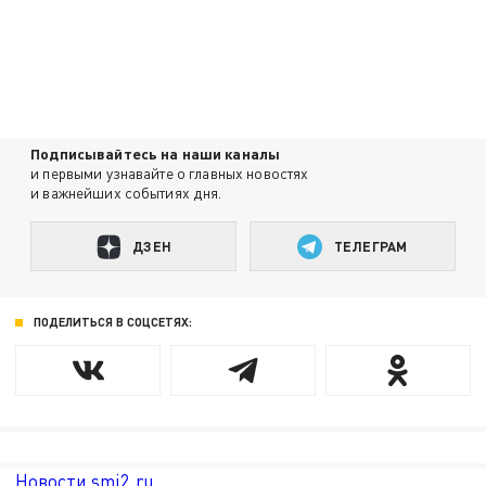
Подписывайтесь на наши каналы
и первыми узнавайте о главных новостях
и важнейших событиях дня.
ДЗЕН
ТЕЛЕГРАМ
ПОДЕЛИТЬСЯ В СОЦСЕТЯХ:
Новости smi2.ru