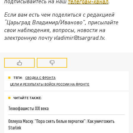
подписывайтесь на наш
телеграм-канал
.
Если вам есть чем поделиться с редакцией
“Царьград Владимир/Иваново”, присылайте
свои наблюдения, вопросы, новости на
электронную почту vladimir@tsargrad.tv.
ТЕГИ:
СВОДКА С ФРОНТА
ЦЕЛИ И РЕЗУЛЬТАТЫ ВОЙСК РОССИИ НА ФРОНТЕ
ЧИТАЙТЕ ТАКЖЕ:
Технофашисты XXI века
Оплеуха Маску. "Пора снять белые перчатки": Как уничтожить
Starlink