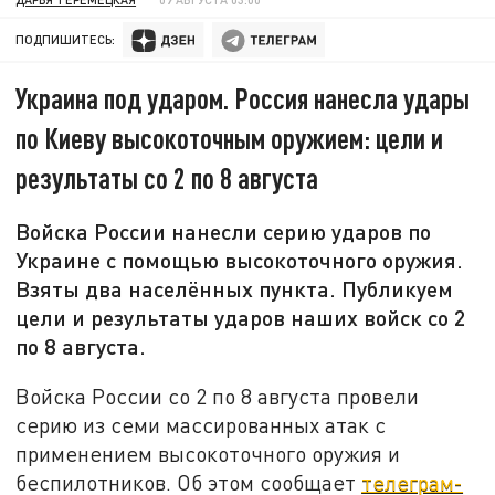
ПОДПИШИТЕСЬ:
Украина под ударом. Россия нанесла удары
по Киеву высокоточным оружием: цели и
результаты со 2 по 8 августа
Войска России нанесли серию ударов по
Украине с помощью высокоточного оружия.
Взяты два населённых пункта. Публикуем
цели и результаты ударов наших войск со 2
по 8 августа.
Войска России со 2 по 8 августа провели
серию из семи массированных атак с
применением высокоточного оружия и
беспилотников. Об этом сообщает
телеграм-