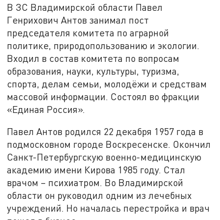
В ЗС Владимирской области Павел
Генрихович Антов занимал пост
председателя комитета по аграрной
политике, природопользованию и экологии.
Входил в состав комитета по вопросам
образования, науки, культуры, туризма,
спорта, делам семьи, молодёжи и средствам
массовой информации. Состоял во фракции
«Единая Россия».
Павел Антов родился 22 декабря 1957 года в
подмосковном городе Воскресенске. Окончил
Санкт-Петербургскую военно-медицинскую
академию имени Кирова 1985 году. Стал
врачом – психиатром. Во Владимирской
области он руководил одним из лечебных
учреждений. Но началась перестройка и врач