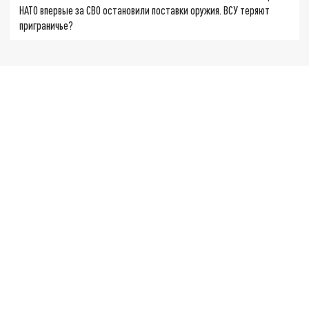
НАТО впервые за СВО остановили поставки оружия. ВСУ теряют
приграничье?