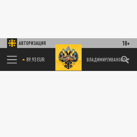
18+
АВТОРИЗАЦИЯ
89.93 EUR
ВЛАДИМИР/ИВАНОВО