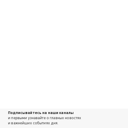
Подписывайтесь на наши каналы
и первыми узнавайте о главных новостях
и важнейших событиях дня.