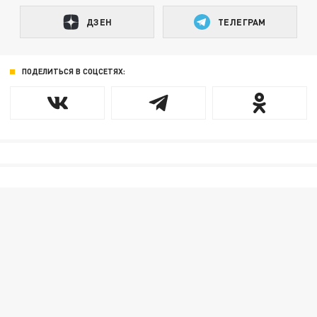
ДЗЕН
ТЕЛЕГРАМ
ПОДЕЛИТЬСЯ В СОЦСЕТЯХ: