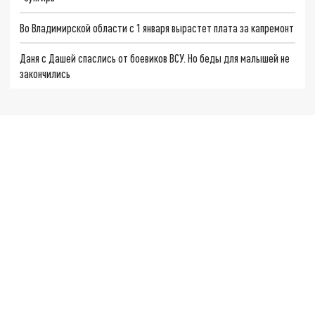
Во Владимирской области с 1 января вырастет плата за капремонт
Даня с Дашей спаслись от боевиков ВСУ. Но беды для малышей не
закончились