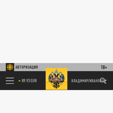
18+
АВТОРИЗАЦИЯ
89.93 EUR
ВЛАДИМИР/ИВАНОВО