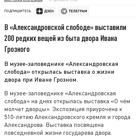
ПОДПИШИТЕСЬ:
В «Александровской слободе» выставили
200 редких вещей из быта двора Ивана
Грозного
В музее-заповеднике «Александровская
слобода» открылась выставка о жизни
двора при Иване Грозном.
В музее-заповеднике «Александровская
слобода» на днях открылась выставка «О чём
молчат дворцы». Экспозиция приурочена к
510-летию Александровского кремля и города
Александрова. Выставка посвящена
повседневной жизни государева двора.