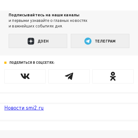
Подписывайтесь на наши каналы
и первыми узнавайте о главных новостях
и важнейших событиях дня.
ДЗЕН
ТЕЛЕГРАМ
ПОДЕЛИТЬСЯ В СОЦСЕТЯХ:
Новости smi2.ru