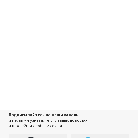
Подписывайтесь на наши каналы
и первыми узнавайте о главных новостях
и важнейших событиях дня.