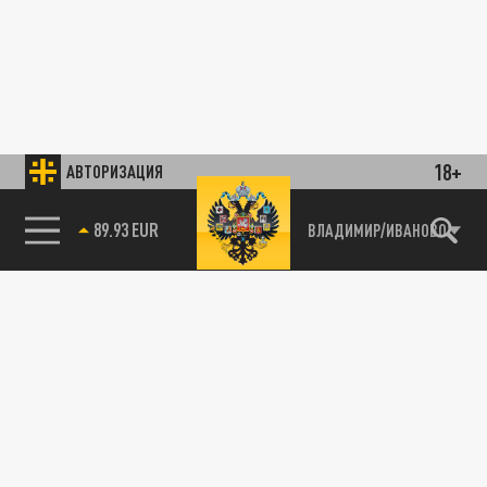
18+
АВТОРИЗАЦИЯ
89.93 EUR
ВЛАДИМИР/ИВАНОВО