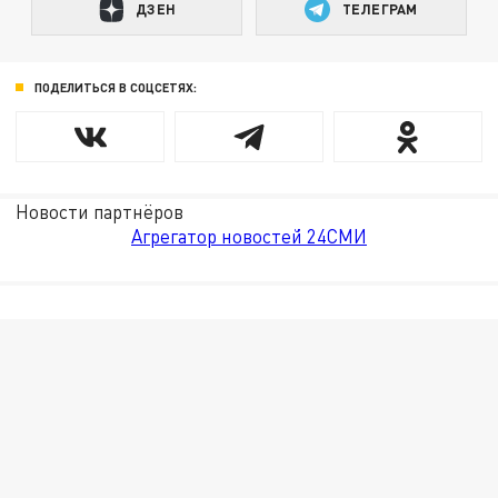
ДЗЕН
ТЕЛЕГРАМ
ПОДЕЛИТЬСЯ В СОЦСЕТЯХ:
Новости партнёров
Агрегатор новостей 24СМИ