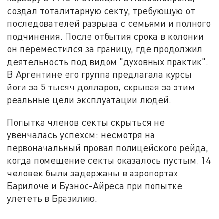
создал тоталитарную секту, требующую от
последователей разрыва с семьями и полного
подчинения. После отбытия срока в колонии
он переместился за границу, где продолжил
деятельность под видом "духовных практик".
В Аргентине его группа предлагала курсы
йоги за 5 тысяч долларов, скрывая за этим
реальные цели эксплуатации людей.
Попытка членов секты скрыться не
увенчалась успехом: несмотря на
первоначальный провал полицейского рейда,
когда помещение секты оказалось пустым, 14
человек были задержаны в аэропортах
Барилоче и Буэнос-Айреса при попытке
улететь в Бразилию.