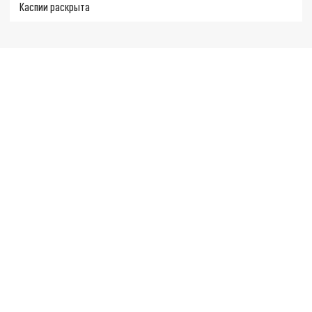
Каспии раскрыта