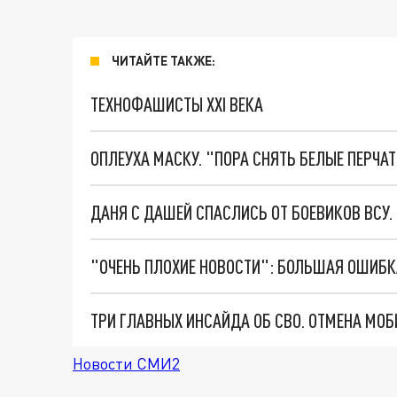
ЧИТАЙТЕ ТАКЖЕ:
ТЕХНОФАШИСТЫ XXI ВЕКА
ОПЛЕУХА МАСКУ. "ПОРА СНЯТЬ БЕЛЫЕ ПЕРЧА
ДАНЯ С ДАШЕЙ СПАСЛИСЬ ОТ БОЕВИКОВ ВСУ
Новости СМИ2