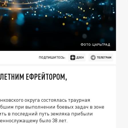
ФОТО: ЦАРЬГРАД
ПОДПИШИТЕСЬ:
-ЛЕТНИМ ЕФРЕЙТОРОМ,
ковского округа состоялась траурная
ибшим при выполнении боевых задач в зоне
ть в последний путь земляка прибыли
оеннослужащему было 38 лет.