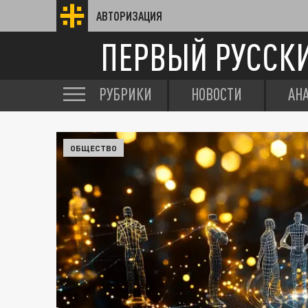
АВТОРИЗАЦИЯ
ПЕРВЫЙ РУССК
РУБРИКИ
НОВОСТИ
АН
ОБЩЕСТВО