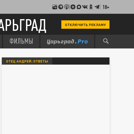
18+
АРЬГРАД
ОТКЛЮЧИТЬ РЕКЛАМУ
ФИЛЬМЫ
ОТЕЦ АНДРЕЙ: ОТВЕТЫ