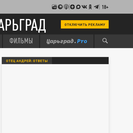
18+
АРЬГРАД
ОТКЛЮЧИТЬ РЕКЛАМУ
ФИЛЬМЫ
ОТЕЦ АНДРЕЙ: ОТВЕТЫ