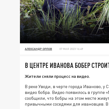
АЛЕКСАНДР ОРЛОВ
07 МАЯ 2023 16:49
В ЦЕНТРЕ ИВАНОВА БОБЕР СТРОИ
Жители сняли процесс на видео.
В реке Уводи, в черте города Иваново, у
видео бобра. Видео появилось в группе 
сообщили, что бобры на этом месте живут
привычными соседями для ивановцев. В 