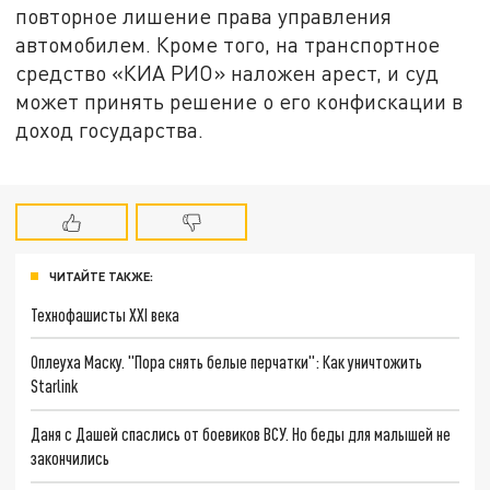
повторное лишение права управления
автомобилем. Кроме того, на транспортное
средство «КИА РИО» наложен арест, и суд
может принять решение о его конфискации в
доход государства.
ЧИТАЙТЕ ТАКЖЕ:
Технофашисты XXI века
Оплеуха Маску. "Пора снять белые перчатки": Как уничтожить
Starlink
Даня с Дашей спаслись от боевиков ВСУ. Но беды для малышей не
закончились