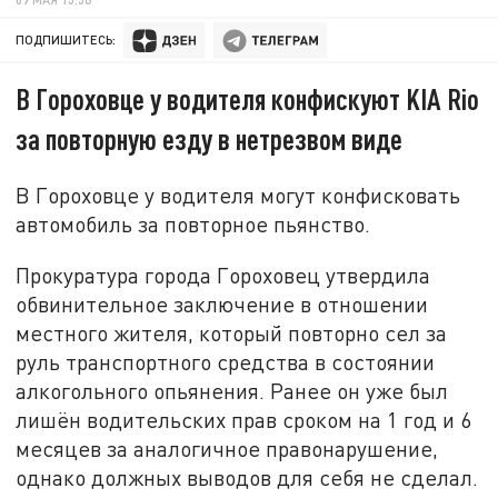
ПОДПИШИТЕСЬ:
В Гороховце у водителя конфискуют KIA Rio
за повторную езду в нетрезвом виде
В Гороховце у водителя могут конфисковать
автомобиль за повторное пьянство.
Прокуратура города Гороховец утвердила
обвинительное заключение в отношении
местного жителя, который повторно сел за
руль транспортного средства в состоянии
алкогольного опьянения. Ранее он уже был
лишён водительских прав сроком на 1 год и 6
месяцев за аналогичное правонарушение,
однако должных выводов для себя не сделал.