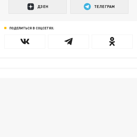
ДЗЕН
ТЕЛЕГРАМ
ПОДЕЛИТЬСЯ В СОЦСЕТЯХ: