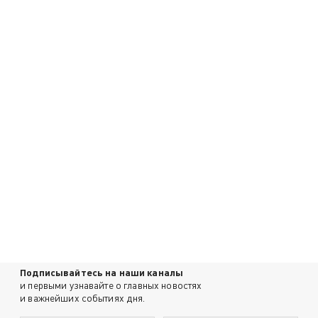
Подписывайтесь на наши каналы
и первыми узнавайте о главных новостях
и важнейших событиях дня.