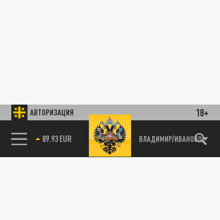
18+
АВТОРИЗАЦИЯ
89.93 EUR
ВЛАДИМИР/ИВАНОВО