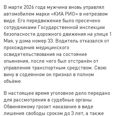
В марте 2026 года мужчина вновь управлял
автомобилем марки «КИА РИО» в нетрезвом
виде. Его передвижение было пресечено
сотрудниками Государственной инспекции
безопасности дорожного движения на улице 1
Мая, у дома номер 33. Водитель отказался от
прохождения медицинского
освидетельствования на состояние
опьянения, после чего был отстранён от
управления транспортным средством. Свою
вину в содеянном он признал в полном
объёме.
В настоящее время уголовное дело передано
для рассмотрения в судебные органы.
Обвиняемому грозит наказание в виде
лишения свободы сроком до 3 лет, а также