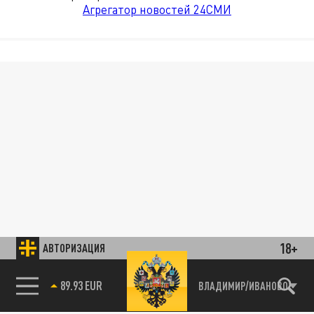
Агрегатор новостей 24СМИ
18+
АВТОРИЗАЦИЯ
89.93 EUR
ВЛАДИМИР/ИВАНОВО