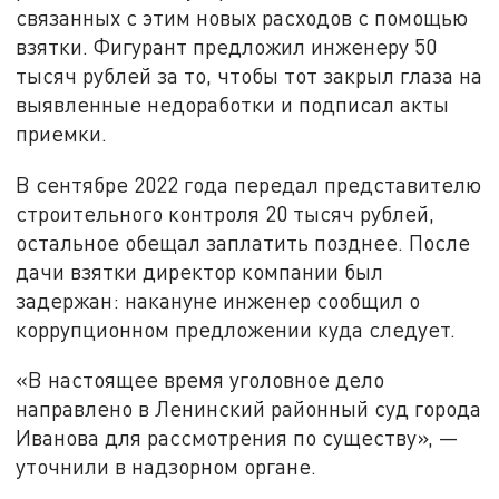
связанных с этим новых расходов с помощью
взятки. Фигурант предложил инженеру 50
тысяч рублей за то, чтобы тот закрыл глаза на
выявленные недоработки и подписал акты
приемки.
В сентябре 2022 года передал представителю
строительного контроля 20 тысяч рублей,
остальное обещал заплатить позднее. После
дачи взятки директор компании был
задержан: накануне инженер сообщил о
коррупционном предложении куда следует.
«В настоящее время уголовное дело
направлено в Ленинский районный суд города
Иванова для рассмотрения по существу», —
уточнили в надзорном органе.