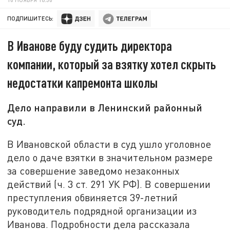
ПОДПИШИТЕСЬ:
В Иванове буду судить директора
компании, который за взятку хотел скрыть
недостатки капремонта школы
Дело направили в Ленинский районный
суд.
В Ивановской области в суд ушло уголовное
дело о даче взятки в значительном размере
за совершение заведомо незаконных
действий (ч. 3 ст. 291 УК РФ). В совершении
преступления обвиняется 39-летний
руководитель подрядной организации из
Иванова. Подробности дела рассказала