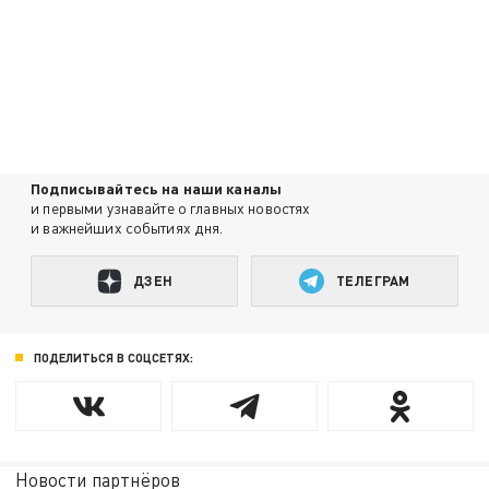
Подписывайтесь на наши каналы
и первыми узнавайте о главных новостях
и важнейших событиях дня.
ДЗЕН
ТЕЛЕГРАМ
ПОДЕЛИТЬСЯ В СОЦСЕТЯХ:
Новости партнёров