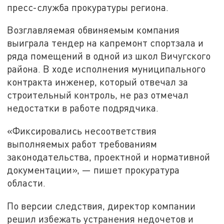
пресс-служба прокуратуры региона.
Возглавляемая обвиняемым компания
выиграла тендер на капремонт спортзала и
ряда помещений в одной из школ Вичугского
района. В ходе исполнения муниципального
контракта инженер, который отвечал за
строительный контроль, не раз отмечал
недостатки в работе подрядчика.
«Фиксировались несоответствия
выполняемых работ требованиям
законодательства, проектной и нормативной
документации», — пишет прокуратура
области.
По версии следствия, директор компании
решил избежать устранения недочетов и