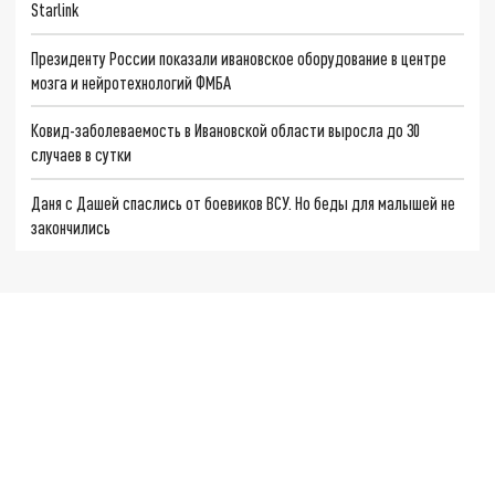
Starlink
Президенту России показали ивановское оборудование в центре
мозга и нейротехнологий ФМБА
Ковид-заболеваемость в Ивановской области выросла до 30
случаев в сутки
Даня с Дашей спаслись от боевиков ВСУ. Но беды для малышей не
закончились