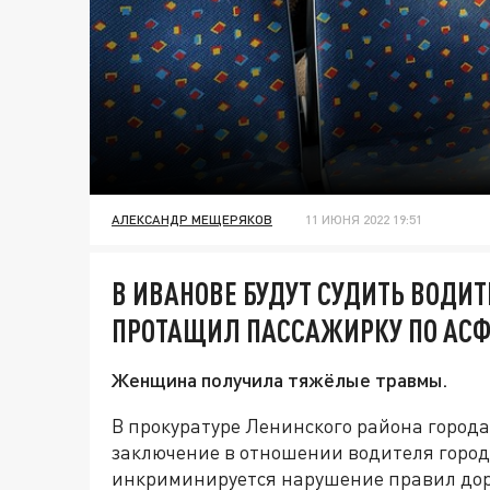
АЛЕКСАНДР МЕЩЕРЯКОВ
11 ИЮНЯ 2022 19:51
В ИВАНОВЕ БУДУТ СУДИТЬ ВОДИТ
ПРОТАЩИЛ ПАССАЖИРКУ ПО АС
Женщина получила тяжёлые травмы.
В прокуратуре Ленинского района город
заключение в отношении водителя городс
инкриминируется нарушение правил дор