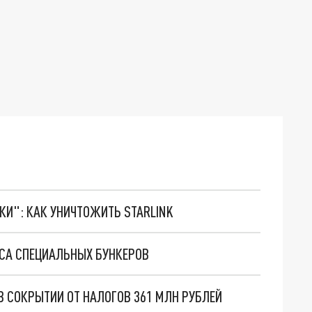
ТКИ": КАК УНИЧТОЖИТЬ STARLINK
ЕСА СПЕЦИАЛЬНЫХ БУНКЕРОВ
В СОКРЫТИИ ОТ НАЛОГОВ 361 МЛН РУБЛЕЙ