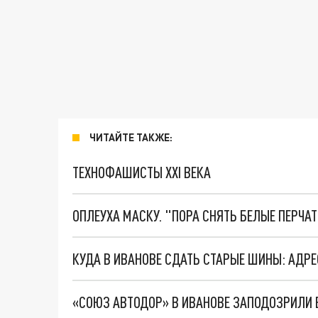
ЧИТАЙТЕ ТАКЖЕ:
ТЕХНОФАШИСТЫ XXI ВЕКА
ОПЛЕУХА МАСКУ. "ПОРА СНЯТЬ БЕЛЫЕ ПЕРЧА
КУДА В ИВАНОВЕ СДАТЬ СТАРЫЕ ШИНЫ: АДР
«СОЮЗ АВТОДОР» В ИВАНОВЕ ЗАПОДОЗРИЛИ 