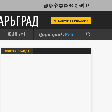
18+
АРЬГРАД
ОТКЛЮЧИТЬ РЕКЛАМУ
ФИЛЬМЫ
СВЯТАЯ ПРАВДА