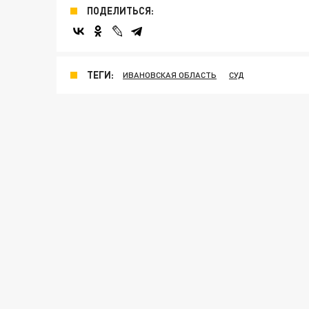
ПОДЕЛИТЬСЯ:
ТЕГИ:
ИВАНОВСКАЯ ОБЛАСТЬ
СУД