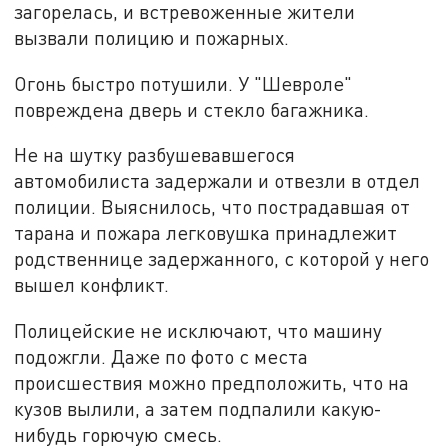
загорелась, и встревоженные жители
вызвали полицию и пожарных.
Огонь быстро потушили. У "Шевроле"
повреждена дверь и стекло багажника.
Не на шутку разбушевавшегося
автомобилиста задержали и отвезли в отдел
полиции. Выяснилось, что пострадавшая от
тарана и пожара легковушка принадлежит
родственнице задержанного, с которой у него
вышел конфликт.
Полицейские не исключают, что машину
подожгли. Даже по фото с места
происшествия можно предположить, что на
кузов вылили, а затем подпалили какую-
нибудь горючую смесь.