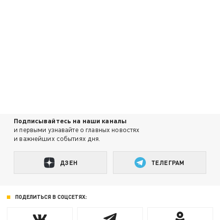
Подписывайтесь на наши каналы
и первыми узнавайте о главных новостях
и важнейших событиях дня.
ДЗЕН
ТЕЛЕГРАМ
ПОДЕЛИТЬСЯ В СОЦСЕТЯХ: