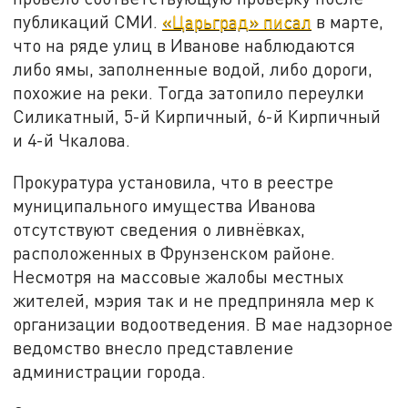
публикаций СМИ.
«Царьград» писал
в марте,
что на ряде улиц в Иванове наблюдаются
либо ямы, заполненные водой, либо дороги,
похожие на реки. Тогда затопило переулки
Силикатный, 5-й Кирпичный, 6-й Кирпичный
и 4-й Чкалова.
Прокуратура установила, что в реестре
муниципального имущества Иванова
отсутствуют сведения о ливнёвках,
расположенных в Фрунзенском районе.
Несмотря на массовые жалобы местных
жителей, мэрия так и не предприняла мер к
организации водоотведения. В мае надзорное
ведомство внесло представление
администрации города.