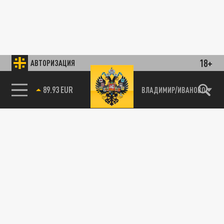
18+
АВТОРИЗАЦИЯ
89.93 EUR
ВЛАДИМИР/ИВАНОВО