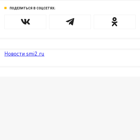
ПОДЕЛИТЬСЯ В СОЦСЕТЯХ:
Новости smi2.ru