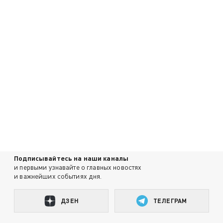
Подписывайтесь на наши каналы
и первыми узнавайте о главных новостях
и важнейших событиях дня.
ДЗЕН
ТЕЛЕГРАМ