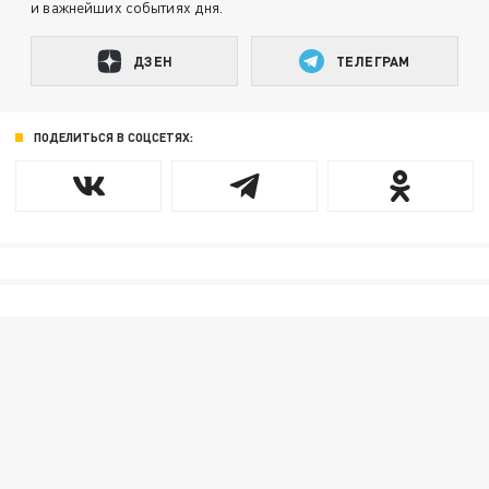
и важнейших событиях дня.
ДЗЕН
ТЕЛЕГРАМ
ПОДЕЛИТЬСЯ В СОЦСЕТЯХ: