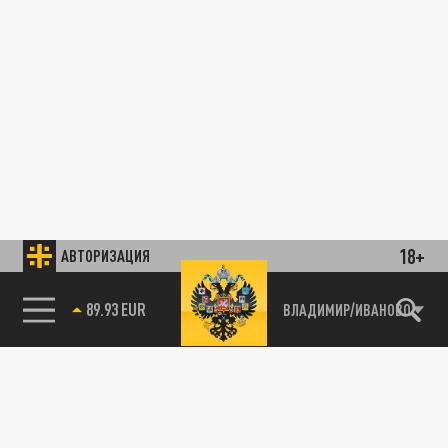
18+
АВТОРИЗАЦИЯ
89.93 EUR
ВЛАДИМИР/ИВАНОВО