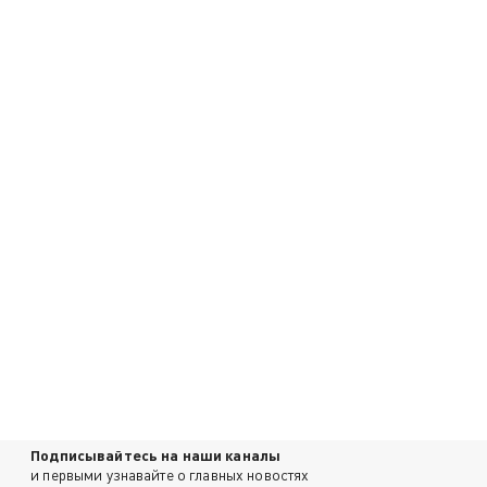
Подписывайтесь на наши каналы
и первыми узнавайте о главных новостях