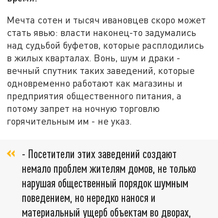
Мечта сотен и тысяч ивановцев скоро может
стать явью: власти наконец-то задумались
над судьбой буфетов, которые расплодились
в жилых кварталах. Вонь, шум и драки -
вечный спутник таких заведений, которые
одновременно работают как магазины и
предприятия общественного питания, а
потому запрет на ночную торговлю
горячительным им - не указ.
- Посетители этих заведений создают
немало проблем жителям домов, не только
нарушая общественный порядок шумным
поведением, но нередко нанося и
материальный ущерб объектам во дворах,