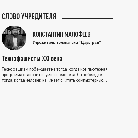
СЛОВО УЧРЕДИТЕЛЯ
КОНСТАНТИН МАЛОФЕЕВ
Учредитель телеканала "Царьград"
Технофашисты XXI века
Технофашизм побеждает не тогда, когда компьютерная
программа становится умнее человека. Он побеждает
тогда, когда человек начинает считать компьютерную
программу нравственно выше себя.