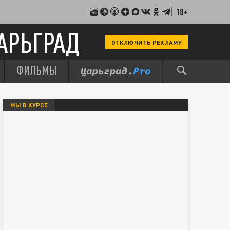
18+
АРЬГРАД
ОТКЛЮЧИТЬ РЕКЛАМУ
ФИЛЬМЫ
МЫ В КУРСЕ