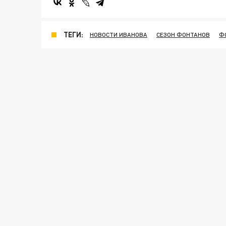
ТЕГИ:
НОВОСТИ ИВАНОВА
СЕЗОН ФОНТАНОВ
Ф