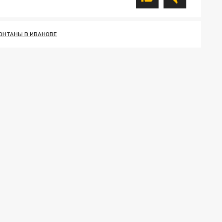
ОНТАНЫ В ИВАНОВЕ