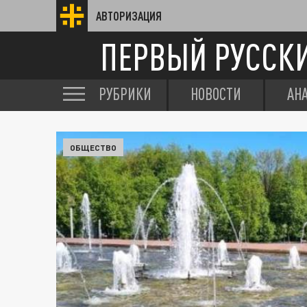
АВТОРИЗАЦИЯ
ПЕРВЫЙ РУССК
РУБРИКИ
НОВОСТИ
АН
ОБЩЕСТВО