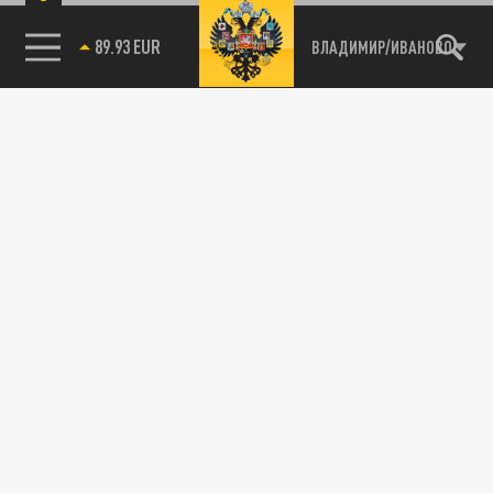
89.93 EUR
ВЛАДИМИР/ИВАНОВО