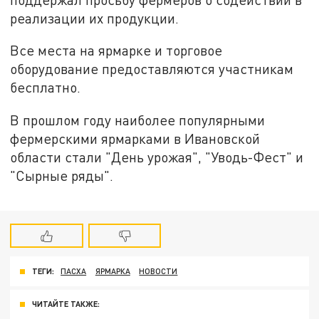
реализации их продукции.
Все места на ярмарке и торговое
оборудование предоставляются участникам
бесплатно.
В прошлом году наиболее популярными
фермерскими ярмарками в Ивановской
области стали "День урожая", "Уводь-Фест" и
"Сырные ряды".
ТЕГИ:
ПАСХА
ЯРМАРКА
НОВОСТИ
ЧИТАЙТЕ ТАКЖЕ: