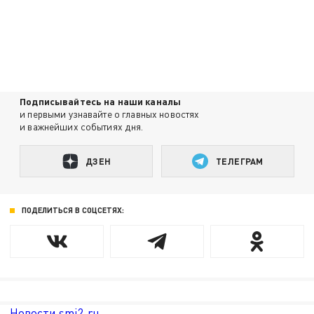
Подписывайтесь на наши каналы
и первыми узнавайте о главных новостях
и важнейших событиях дня.
ДЗЕН
ТЕЛЕГРАМ
ПОДЕЛИТЬСЯ В СОЦСЕТЯХ:
Новости smi2.ru