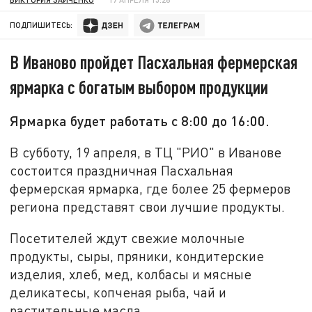
ПОДПИШИТЕСЬ:
В Иваново пройдет Пасхальная фермерская
ярмарка с богатым выбором продукции
Ярмарка будет работать с 8:00 до 16:00.
В субботу, 19 апреля, в ТЦ "РИО" в Иванове
состоится праздничная Пасхальная
фермерская ярмарка, где более 25 фермеров
региона представят свои лучшие продукты.
Посетителей ждут свежие молочные
продукты, сыры, пряники, кондитерские
изделия, хлеб, мед, колбасы и мясные
деликатесы, копченая рыба, чай и
растительные масла.