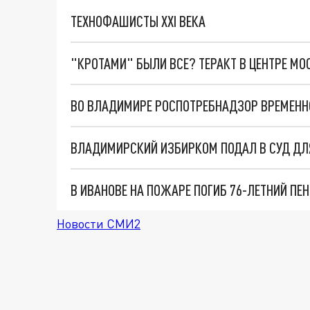
ТЕХНОФАШИСТЫ XXI ВЕКА
"КРОТАМИ" БЫЛИ ВСЕ? ТЕРАКТ В ЦЕНТРЕ М
В ИВАНОВЕ НА ПОЖАРЕ ПОГИБ 76-ЛЕТНИЙ ПЕ
Новости СМИ2