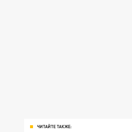
ЧИТАЙТЕ ТАКЖЕ: