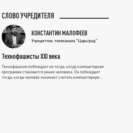
СЛОВО УЧРЕДИТЕЛЯ
КОНСТАНТИН МАЛОФЕЕВ
Учредитель телеканала "Царьград"
Технофашисты XXI века
Технофашизм побеждает не тогда, когда компьютерная
программа становится умнее человека. Он побеждает
тогда, когда человек начинает считать компьютерную
программу нравственно выше себя.