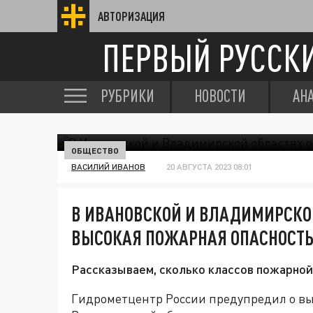
АВТОРИЗАЦИЯ
ПЕРВЫЙ РУССК
РУБРИКИ
НОВОСТИ
АН
ОБЩЕСТВО
ВАСИЛИЙ ИВАНОВ
20 АВГУСТА 2023 08:01
В ИВАНОВСКОЙ И ВЛАДИМИРСКО
ВЫСОКАЯ ПОЖАРНАЯ ОПАСНОСТ
Рассказываем, сколько классов пожарной 
Гидрометцентр России предупредил о вы