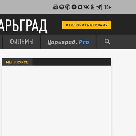
18+
АРЬГРАД
ОТКЛЮЧИТЬ РЕКЛАМУ
ФИЛЬМЫ
МЫ В КУРСЕ