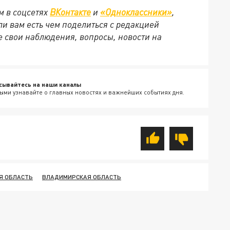
м в соцсетях
ВКонтакте
и
«Одноклассники»
,
сли вам есть чем поделиться с редакцией
 свои наблюдения, вопросы, новости на
сывайтесь на наши каналы
ыми узнавайте о главных новостях и важнейших событиях дня.
Я ОБЛАСТЬ
ВЛАДИМИРСКАЯ ОБЛАСТЬ