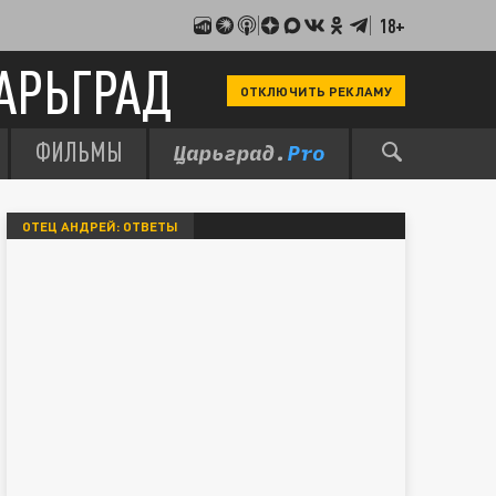
18+
АРЬГРАД
ОТКЛЮЧИТЬ РЕКЛАМУ
ФИЛЬМЫ
ОТЕЦ АНДРЕЙ: ОТВЕТЫ