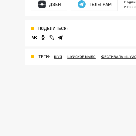
Подпи
ДЗЕН
ТЕЛЕГРАМ
и перв
ПОДЕЛИТЬСЯ:
ТЕГИ:
ШУЯ
ШУЙСКОЕ МЫЛО
ФЕСТИВАЛЬ «ШУЙС