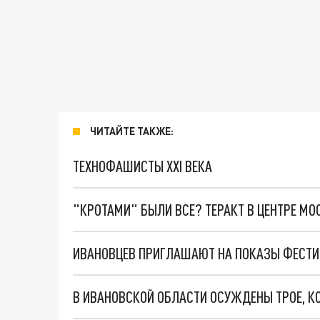
ЧИТАЙТЕ ТАКЖЕ:
ТЕХНОФАШИСТЫ XXI ВЕКА
"КРОТАМИ" БЫЛИ ВСЕ? ТЕРАКТ В ЦЕНТРЕ М
ИВАНОВЦЕВ ПРИГЛАШАЮТ НА ПОКАЗЫ ФЕСТИ