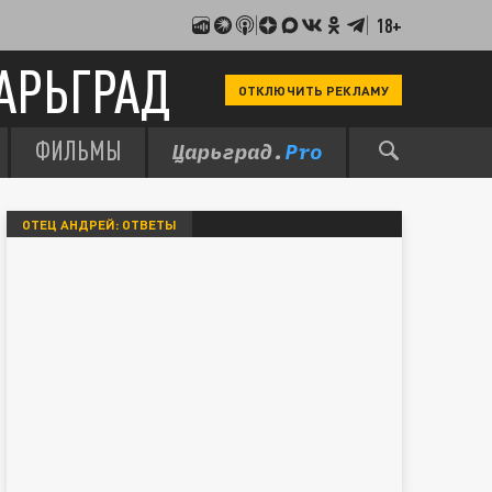
18+
АРЬГРАД
ОТКЛЮЧИТЬ РЕКЛАМУ
ФИЛЬМЫ
ОТЕЦ АНДРЕЙ: ОТВЕТЫ