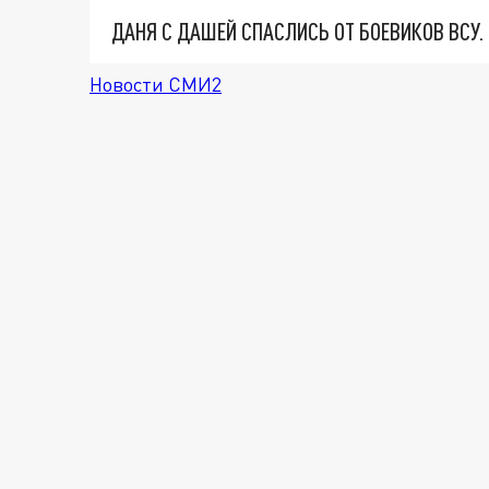
ДАНЯ С ДАШЕЙ СПАСЛИСЬ ОТ БОЕВИКОВ ВСУ
Новости СМИ2