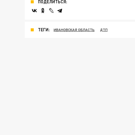
ПОДЕЛИТЬСЯ:
ТЕГИ:
ИВАНОВСКАЯ ОБЛАСТЬ
ДТП