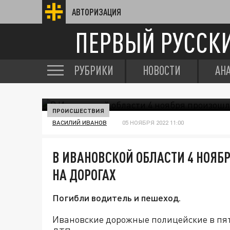
АВТОРИЗАЦИЯ
ПЕРВЫЙ РУССК
РУБРИКИ
НОВОСТИ
АН
ПРОИСШЕСТВИЯ
ВАСИЛИЙ ИВАНОВ
05 НОЯБРЯ 2022 11:00
В ИВАНОВСКОЙ ОБЛАСТИ 4 НОЯБ
НА ДОРОГАХ
Погибли водитель и пешеход.
Ивановские дорожные полицейские в пят