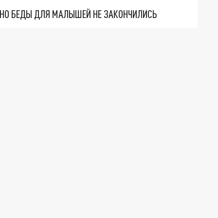
. НО БЕДЫ ДЛЯ МАЛЫШЕЙ НЕ ЗАКОНЧИЛИСЬ