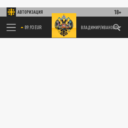
18+
АВТОРИЗАЦИЯ
89.93 EUR
ВЛАДИМИР/ИВАНОВО