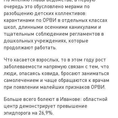
очередь это обусловлено мерами по
разобщению детских коллективов:
карантинами по ОРВИ в отдельных классах
школ, длинными осенними каникулами и
тщательным соблюдением регламентов в
дошкольных учреждениях, которые
продолжают работать.
Что касается взрослых, то в этом году рост
заболеваемости напрямую связан с тем, что
люди, опасаясь ковида, бросают заниматься
самолечением и чаще обращаются к врачам
при появлении малейших признаков ОРВИ.
Больше всего болеют в Иванове: областной
центр демонстрирует превышение
эпидпорога на 26,9%.