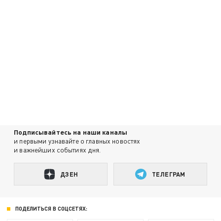
Подписывайтесь на наши каналы
и первыми узнавайте о главных новостях
и важнейших событиях дня.
ДЗЕН
ТЕЛЕГРАМ
ПОДЕЛИТЬСЯ В СОЦСЕТЯХ: