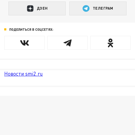
ДЗЕН
ТЕЛЕГРАМ
ПОДЕЛИТЬСЯ В СОЦСЕТЯХ:
Новости smi2.ru