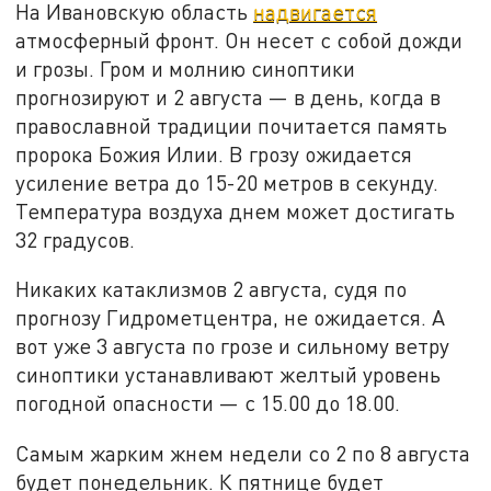
На Ивановскую область
надвигается
атмосферный фронт. Он несет с собой дожди
и грозы. Гром и молнию синоптики
прогнозируют и 2 августа — в день, когда в
православной традиции почитается память
пророка Божия Илии. В грозу ожидается
усиление ветра до 15-20 метров в секунду.
Температура воздуха днем может достигать
32 градусов.
Никаких катаклизмов 2 августа, судя по
прогнозу Гидрометцентра, не ожидается. А
вот уже 3 августа по грозе и сильному ветру
синоптики устанавливают желтый уровень
погодной опасности — с 15.00 до 18.00.
Самым жарким жнем недели со 2 по 8 августа
будет понедельник. К пятнице будет