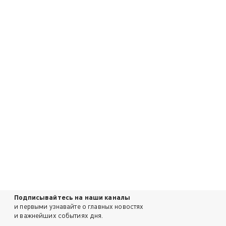
Подписывайтесь на наши каналы
и первыми узнавайте о главных новостях
и важнейших событиях дня.