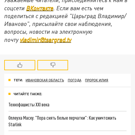
соцсети
ВКонтакте
. Если вам есть чем
поделиться с редакцией "Царьград Владимир/
Иваново", присылайте свои наблюдения,
вопросы, новости на электронную
почту
vladimir@tsargrad.tv
ТЕГИ:
ИВАНОВСКАЯ ОБЛАСТЬ
ПОГОДА
ПРОРОК ИЛИЯ
ЧИТАЙТЕ ТАКЖЕ:
Технофашисты XXI века
Оплеуха Маску. "Пора снять белые перчатки": Как уничтожить
Starlink