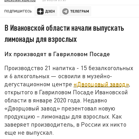
ПОДПИШИТЕСЬ:
В Ивановской области начали выпускать
лимонады для взрослых
Их производят в Гавриловом Посаде
Производство 21 напитка - 15 безалкогольных
и 6 алкогольных — освоили в музейно-
дегустационном центре
«Дворцовый завод»
,
открытого в Гавриловом Посаде Ивановской
области в январе 2020 года. Недавно
«Дворцовый завод» презентовал новую
продукцию – лимонады для взрослых. Как
заверяет производитель, в России их никто
еще не выпускал.