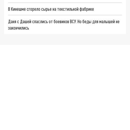
В Кинешме сгорело сырье на текстильной фабрике
Даня с Дашей спаслись от боевиков ВСУ. Но беды для малышей не
закончились