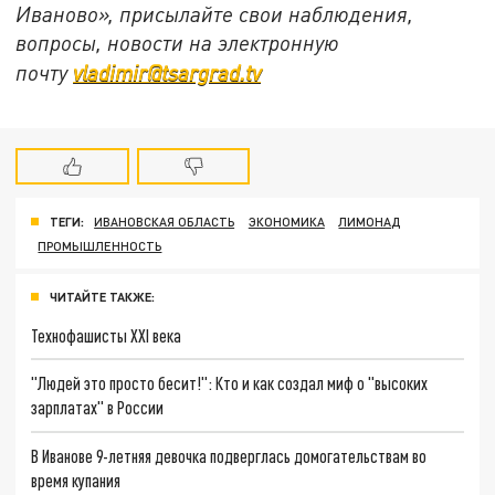
Иваново», присылайте свои наблюдения,
вопросы, новости на электронную
почту
vladimir@tsargrad.tv
ТЕГИ:
ИВАНОВСКАЯ ОБЛАСТЬ
ЭКОНОМИКА
ЛИМОНАД
ПРОМЫШЛЕННОСТЬ
ЧИТАЙТЕ ТАКЖЕ:
Технофашисты XXI века
"Людей это просто бесит!": Кто и как создал миф о "высоких
зарплатах" в России
В Иванове 9-летняя девочка подверглась домогательствам во
время купания