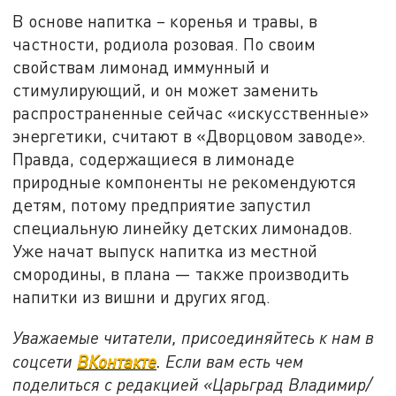
В основе напитка – коренья и травы, в
частности, родиола розовая. По своим
свойствам лимонад иммунный и
стимулирующий, и он может заменить
распространенные сейчас «искусственные»
энергетики, считают в «Дворцовом заводе».
Правда, содержащиеся в лимонаде
природные компоненты не рекомендуются
детям, потому предприятие запустил
специальную линейку детских лимонадов.
Уже начат выпуск напитка из местной
смородины, в плана — также производить
напитки из вишни и других ягод.
Уважаемые читатели, присоединяйтесь к нам в
соцсети
ВКонтакте
. Если вам есть чем
поделиться с редакцией «Царьград Владимир/