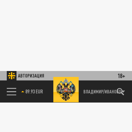
18+
АВТОРИЗАЦИЯ
89.93 EUR
ВЛАДИМИР/ИВАНОВО