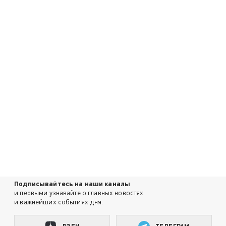
Подписывайтесь на наши каналы
и первыми узнавайте о главных новостях
и важнейших событиях дня.