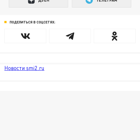
ДЗЕН
ТЕЛЕГРАМ
ПОДЕЛИТЬСЯ В СОЦСЕТЯХ:
Новости smi2.ru