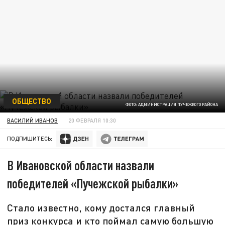
ОБЩЕСТВО
ФОТО: АДМИНИСТРАЦИЯ ПУЧЕЖКОГО РАЙОНА
ВАСИЛИЙ ИВАНОВ
20 ФЕВРАЛЯ 10:30
ПОДПИШИТЕСЬ:
В Ивановской области назвали
победителей «Пучежской рыбалки»
Стало известно, кому достался главный
приз конкурса и кто поймал самую большую