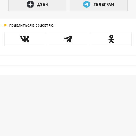
ДЗЕН
ТЕЛЕГРАМ
ПОДЕЛИТЬСЯ В СОЦСЕТЯХ: