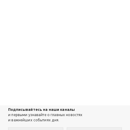
Подписывайтесь на наши каналы
и первыми узнавайте о главных новостях
и важнейших событиях дня.