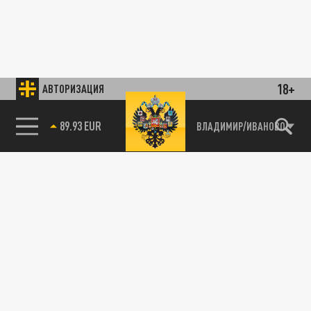
18+
АВТОРИЗАЦИЯ
89.93 EUR
ВЛАДИМИР/ИВАНОВО