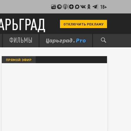
18+
АРЬГРАД
ОТКЛЮЧИТЬ РЕКЛАМУ
ФИЛЬМЫ
ПРЯМОЙ ЭФИР