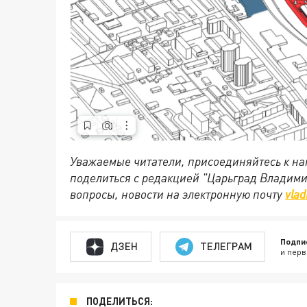
Уважаемые читатели, присоединяйтесь к на
поделиться с редакцией "Царьград Владим
вопросы, новости на электронную почту
vlad
Подпи
ДЗЕН
ТЕЛЕГРАМ
и перв
ПОДЕЛИТЬСЯ: