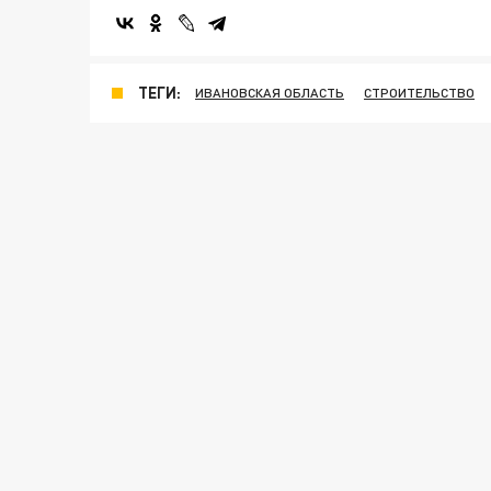
ТЕГИ:
ИВАНОВСКАЯ ОБЛАСТЬ
СТРОИТЕЛЬСТВО