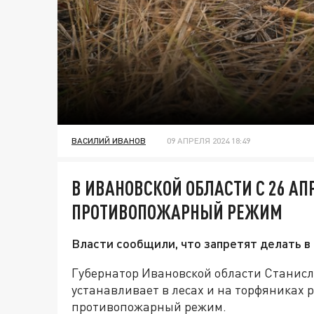
ВАСИЛИЙ ИВАНОВ
09 АПРЕЛЯ 2024 18:49
В ИВАНОВСКОЙ ОБЛАСТИ С 26 А
ПРОТИВОПОЖАРНЫЙ РЕЖИМ
Власти сообщили, что запретят делать в 
Губернатор Ивановской области Станисл
устанавливает в лесах и на торфяниках р
противопожарный режим.