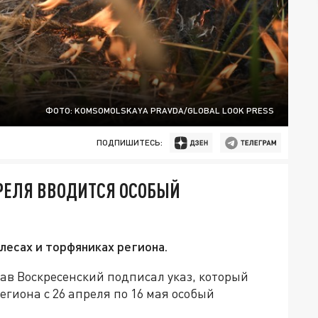
ФОТО: KOMSOMOLSKAYA PRAVDA/GLOBAL LOOK PRESS
ПОДПИШИТЕСЬ:
ПРЕЛЯ ВВОДИТСЯ ОСОБЫЙ
лесах и торфяниках региона.
ав Воскресенский подписал указ, который
егиона с 26 апреля по 16 мая особый