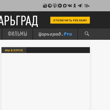
18+
АРЬГРАД
ОТКЛЮЧИТЬ РЕКЛАМУ
ФИЛЬМЫ
МЫ В КУРСЕ