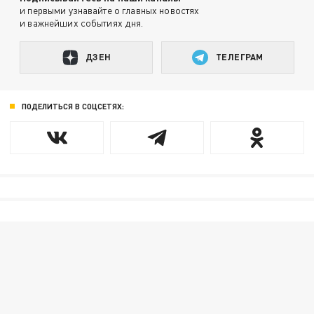
и первыми узнавайте о главных новостях
и важнейших событиях дня.
ДЗЕН
ТЕЛЕГРАМ
ПОДЕЛИТЬСЯ В СОЦСЕТЯХ: