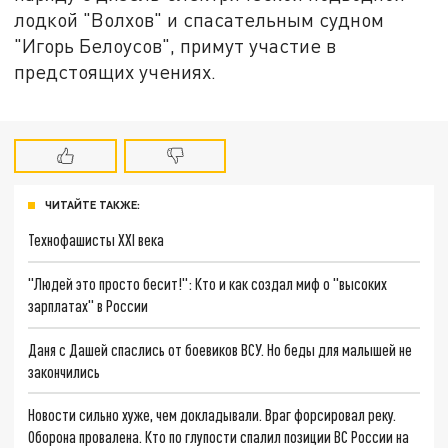
лодкой "Волхов" и спасательным судном
"Игорь Белоусов", примут участие в
предстоящих учениях.
ЧИТАЙТЕ ТАКЖЕ:
Технофашисты XXI века
"Людей это просто бесит!": Кто и как создал миф о "высоких
зарплатах" в России
Даня с Дашей спаслись от боевиков ВСУ. Но беды для малышей не
закончились
Новости сильно хуже, чем докладывали. Враг форсировал реку.
Оборона провалена. Кто по глупости спалил позиции ВС России на