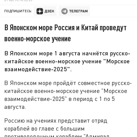
ПОДПИШИТЕСЬ:
В Японском море Россия и Китай проведут
военно-морское учение
В Японском море 1 августа начнётся русско-
китайское военно-морское учение "Морское
взаимодействие-2025".
В Японском море пройдёт совместное русско-
китайское военно-морское учение "Морское
взаимодействие-2025" в период с 1 по 5
августа.
Россию на учениях представит отряд
кораблей во главе с большим
противолодочным кораблем "Адмирал