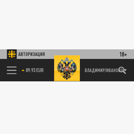
18+
АВТОРИЗАЦИЯ
89.93 EUR
ВЛАДИМИР/ИВАНОВО