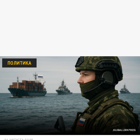
ПОЛИТИКА
/GLOBALLOOKPRESS
01 АВГУСТА 02:05