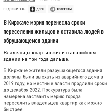
ПОДПИШИТЕСЬ:
В Киржаче мэрия перенесла сроки
переселения жильцов и оставила людей в
обрушающемся здании
Владельцы квартир жили в аварийном
здании на три года дальше.
В Киржаче жители разрушающегося здания
должны были выехать из аварийного дома в
2019 году, но местные власти продлили сроки
до декабря 2022. Прокуратура была
намерена застваить мэрию города
переселить владельцев квартир как можно
быстрее.