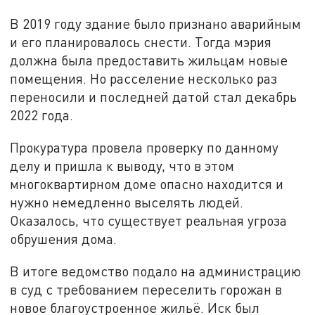
В 2019 году здание было признано аварийным
и его планировалось снести. Тогда мэрия
должна была предоставить жильцам новые
помещения. Но расселение несколько раз
переносили и последней датой стал декабрь
2022 года.
Прокуратура провела проверку по данному
делу и пришла к выводу, что в этом
многоквартирном доме опасно находится и
нужно немедленно выселять людей.
Оказалось, что существует реальная угроза
обрушения дома.
В итоге ведомство подало на администрацию
в суд с требованием переселить горожан в
новое благоустроенное жильё. Иск был