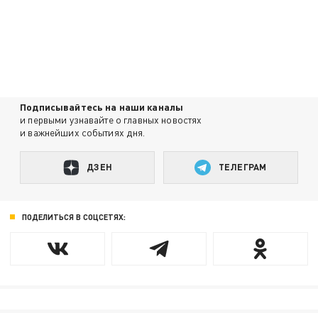
Подписывайтесь на наши каналы
и первыми узнавайте о главных новостях
и важнейших событиях дня.
ДЗЕН
ТЕЛЕГРАМ
ПОДЕЛИТЬСЯ В СОЦСЕТЯХ: