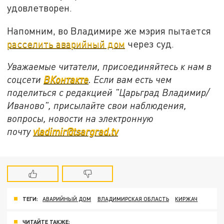
удовлетворен.
Напомним, во Владимире же мэрия пытается
расселить аварийный дом
через суд.
Уважаемые читатели, присоединяйтесь к нам в
соцсети
ВКонтакте
. Если вам есть чем
поделиться с редакцией "Царьград Владимир/
Иваново", присылайте свои наблюдения,
вопросы, новости на электронную
почту
vladimir@tsargrad.tv
ТЕГИ:
АВАРИЙНЫЙ ДОМ
ВЛАДИМИРСКАЯ ОБЛАСТЬ
КИРЖАЧ
ЧИТАЙТЕ ТАКЖЕ: