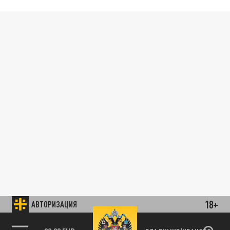
18+
АВТОРИЗАЦИЯ