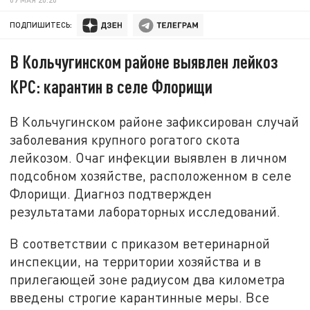
ПОДПИШИТЕСЬ:
В Кольчугинском районе выявлен лейкоз
КРС: карантин в селе Флорищи
В Кольчугинском районе зафиксирован случай
заболевания крупного рогатого скота
лейкозом. Очаг инфекции выявлен в личном
подсобном хозяйстве, расположенном в селе
Флорищи. Диагноз подтвержден
результатами лабораторных исследований.
В соответствии с приказом ветеринарной
инспекции, на территории хозяйства и в
прилегающей зоне радиусом два километра
введены строгие карантинные меры. Все