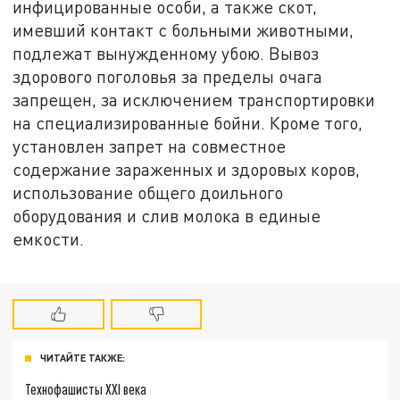
инфицированные особи, а также скот,
имевший контакт с больными животными,
подлежат вынужденному убою. Вывоз
здорового поголовья за пределы очага
запрещен, за исключением транспортировки
на специализированные бойни. Кроме того,
установлен запрет на совместное
содержание зараженных и здоровых коров,
использование общего доильного
оборудования и слив молока в единые
емкости.
ЧИТАЙТЕ ТАКЖЕ:
Технофашисты XXI века