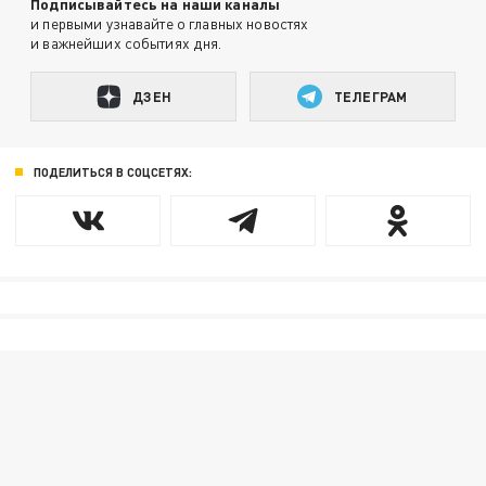
Подписывайтесь на наши каналы
и первыми узнавайте о главных новостях
и важнейших событиях дня.
ДЗЕН
ТЕЛЕГРАМ
ПОДЕЛИТЬСЯ В СОЦСЕТЯХ: