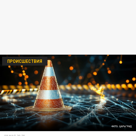
ПРОИСШЕСТВИЯ
ФОТО: ЦАРЬГРАД
09 МАЯ 20:20