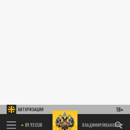
18+
АВТОРИЗАЦИЯ
89.93 EUR
ВЛАДИМИР/ИВАНОВО