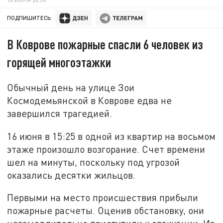
ПОДПИШИТЕСЬ:
В Коврове пожарные спасли 6 человек из
горящей многоэтажки
Обычный день на улице Зои
Космодемьянской в Коврове едва не
завершился трагедией.
16 июня в 15:25 в одной из квартир на восьмом
этаже произошло возгорание. Счет времени
шел на минуты, поскольку под угрозой
оказались десятки жильцов.
Первыми на место происшествия прибыли
пожарные расчеты. Оценив обстановку, они