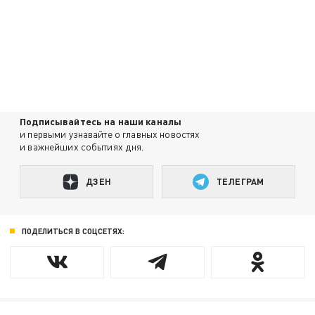
Подписывайтесь на наши каналы
и первыми узнавайте о главных новостях
и важнейших событиях дня.
ДЗЕН
ТЕЛЕГРАМ
ПОДЕЛИТЬСЯ В СОЦСЕТЯХ: