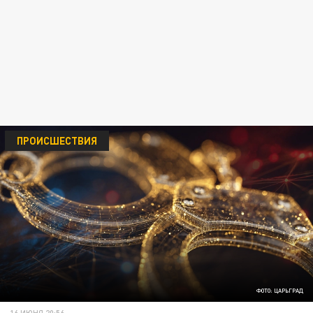
ПРОИСШЕСТВИЯ
ФОТО: ЦАРЬГРАД
16 ИЮНЯ 20:56