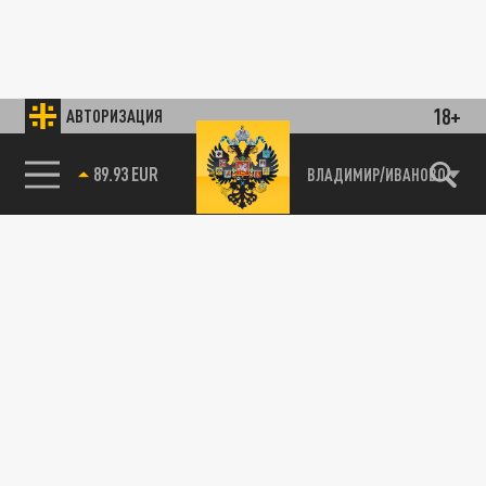
18+
АВТОРИЗАЦИЯ
89.93 EUR
ВЛАДИМИР/ИВАНОВО