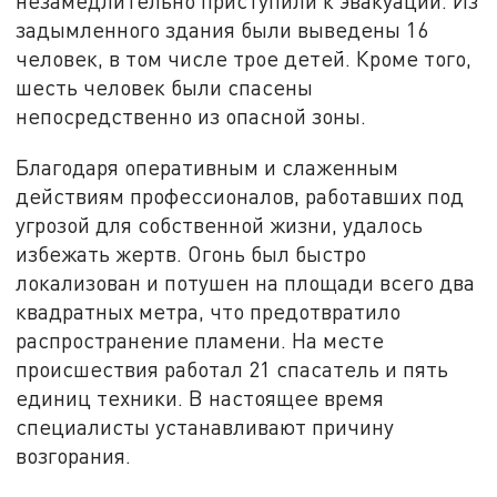
незамедлительно приступили к эвакуации. Из
задымленного здания были выведены 16
человек, в том числе трое детей. Кроме того,
шесть человек были спасены
непосредственно из опасной зоны.
Благодаря оперативным и слаженным
действиям профессионалов, работавших под
угрозой для собственной жизни, удалось
избежать жертв. Огонь был быстро
локализован и потушен на площади всего два
квадратных метра, что предотвратило
распространение пламени. На месте
происшествия работал 21 спасатель и пять
единиц техники. В настоящее время
специалисты устанавливают причину
возгорания.