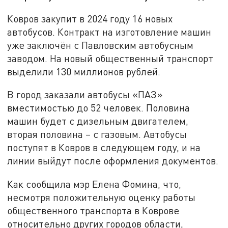
Ковров закупит в 2024 году 16 новых
автобусов. Контракт на изготовление машин
уже заключён с Павловским автобусным
заводом. На новый общественный транспорт
выделили 130 миллионов рублей.
В город заказали автобусы «ПАЗ»
вместимостью до 52 человек. Половина
машин будет с дизельным двигателем,
вторая половина – с газовым. Автобусы
поступят в Ковров в следующем году, и на
линии выйдут после оформления документов.
Как сообщила мэр Елена Фомина, что,
несмотря положительную оценку работы
общественного транспорта в Коврове
относительно других городов области,