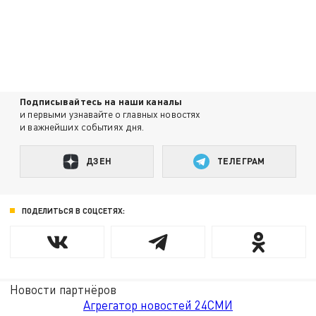
Подписывайтесь на наши каналы
и первыми узнавайте о главных новостях
и важнейших событиях дня.
ДЗЕН
ТЕЛЕГРАМ
ПОДЕЛИТЬСЯ В СОЦСЕТЯХ:
Новости партнёров
Агрегатор новостей 24СМИ