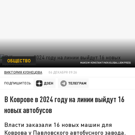
ОБЩЕСТВО
MAKSIM KONSTANTINOV/GLOBALLOOKPRESS
ВИКТОРИЯ КУЗНЕЦОВА
06 ДЕКАБРЯ 09:26
ПОДПИШИТЕСЬ:
В Коврове в 2024 году на линии выйдут 16
новых автобусов
Власти заказали 16 новых машин для
Коврова у Павловского автобусного завода.