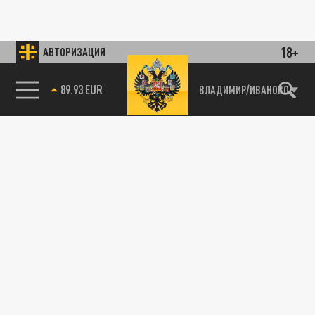
18+
АВТОРИЗАЦИЯ
89.93 EUR
ВЛАДИМИР/ИВАНОВО