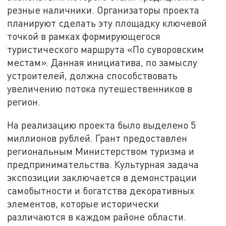
резные наличники. Организаторы проекта
планируют сделать эту площадку ключевой
точкой в рамках формирующегося
туристического маршрута «По суворовским
местам». Данная инициатива, по замыслу
устроителей, должна способствовать
увеличению потока путешественников в
регион.
На реализацию проекта было выделено 5
миллионов рублей. Грант предоставлен
региональным Министерством туризма и
предпринимательства. Культурная задача
экспозиции заключается в демонстрации
самобытности и богатства декоративных
элементов, которые исторически
различаются в каждом районе области.