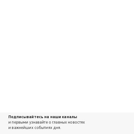
Подписывайтесь на наши каналы
и первыми узнавайте о главных новостях
и важнейших событиях дня.