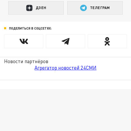
ДЗЕН
ТЕЛЕГРАМ
ПОДЕЛИТЬСЯ В СОЦСЕТЯХ:
Новости партнёров
Агрегатор новостей 24СМИ