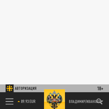
18+
АВТОРИЗАЦИЯ
89.93 EUR
ВЛАДИМИР/ИВАНОВО