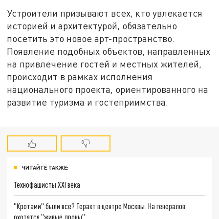
Устроители призывают всех, кто увлекается
историей и архитектурой, обязательно
посетить это новое арт-пространство.
Появление подобных объектов, направленных
на привлечение гостей и местных жителей,
происходит в рамках исполнения
национального проекта, ориентированного на
развитие туризма и гостеприимства.
ЧИТАЙТЕ ТАКЖЕ:
Технофашисты XXI века
"Кротами" были все? Теракт в центре Москвы: На генералов
охотятся "живые дроны"