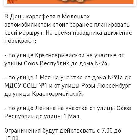
В День картофеля в Меленках
автомобилистам стоит заранее планировать
свой маршрут. На время праздника движение
перекроют:
- по улице Красноармейской на участке от
улицы Союз Республик до дома №94;
- по улице 1 Мая на участке от дома №91а до
МДОУ СОШ №1 и от улицы Розы Люксембург
до улицы Красноармейской;
- по улице Ленина на участке от улицы Союз
Республик до улицы 1 Мая.
Ограничения будут действовать с 7.00 до
15.00.