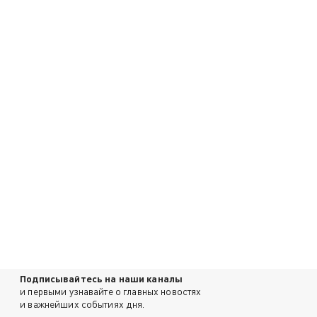
Подписывайтесь на наши каналы
и первыми узнавайте о главных новостях
и важнейших событиях дня.