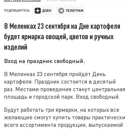
ПОДПИШИТЕСЬ:
В Меленках 23 сентября на Дне картофеля
будет ярмарка овощей, цветов и ручных
изделий
Вход на праздник свободный.
В Меленках 23 сентября пройдёт День
картофеля. Праздник состоится в десятый
раз. Местами проведения станут центральная
площадь и городской парк. Вход свободный.
Будут работать три ярмарки, на которых все
желающие смогут купить товары практически
всего ассортимента продукции, выпускаемой