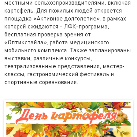
местными сельхозпроизводителями, включая
картофель. Для пожилых людей откроется
площадка «Активное долголетие», в рамках
которой ожидаются - ЛФК-программа,
бесплатная проверка зрения от
«Оптикстайла», работа медицинского
мобильного комплекса. Также запланированы
выставки, различные конкурсы,
театрализованные представления, мастер-
классы, гастрономический фестиваль и
спортивные соревнования.