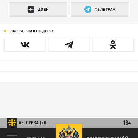
ДЗЕН
ТЕЛЕГРАМ
ПОДЕЛИТЬСЯ В СОЦСЕТЯХ:
18+
АВТОРИЗАЦИЯ
85.64 BRENT