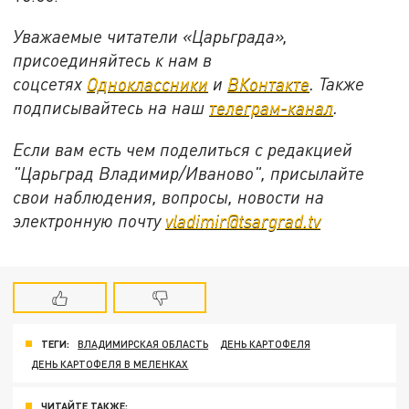
Уважаемые читатели «Царьграда»,
присоединяйтесь к нам в
соцсетях
Одноклассники
и
ВКонтакте
. Также
подписывайтесь на наш
телеграм-канал
.
Если вам есть чем поделиться с редакцией
"Царьград Владимир/Иваново", присылайте
свои наблюдения, вопросы, новости на
электронную почту
vladimir@tsargrad.tv
ТЕГИ:
ВЛАДИМИРСКАЯ ОБЛАСТЬ
ДЕНЬ КАРТОФЕЛЯ
ДЕНЬ КАРТОФЕЛЯ В МЕЛЕНКАХ
ЧИТАЙТЕ ТАКЖЕ: